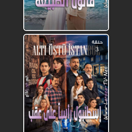
حلقة
3