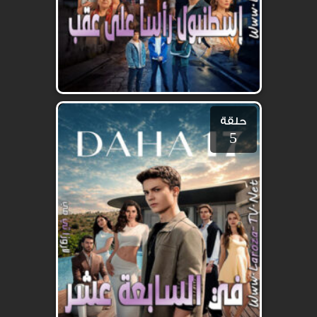
حلقة
5