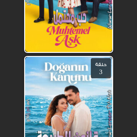
حلقة
3