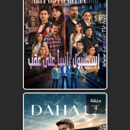
حلقة
4