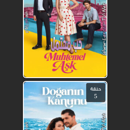
حلقة
5