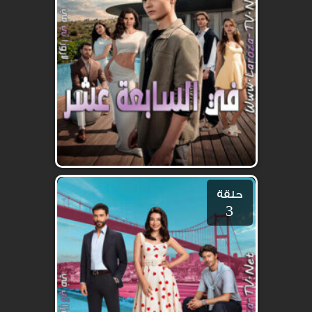
حلقة
3