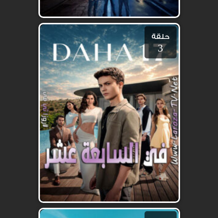
حلقة
3