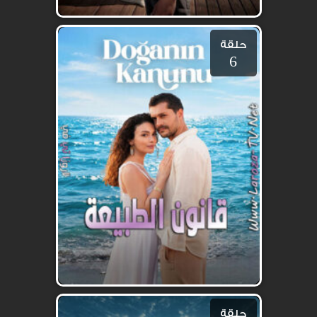
حلقة
6
حلقة