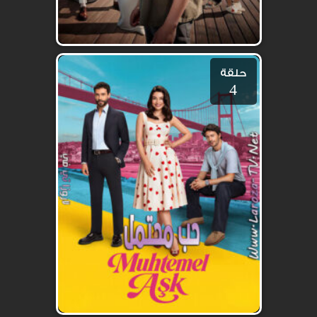
حلقة
4