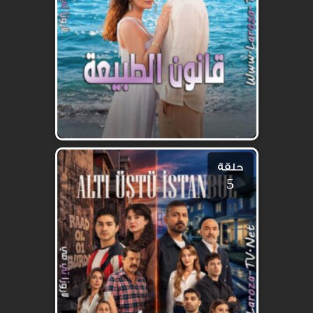
حلقة
5