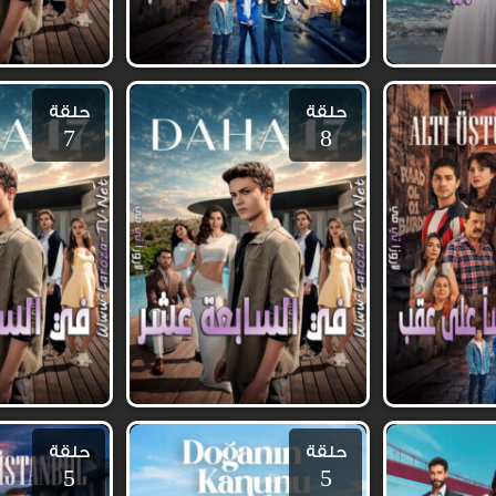
حلقة
حلقة
7
8
حلقة
حلقة
5
5