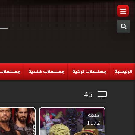
الرئيسية
مسلسلات تركية
مسلسلات هندية
مسلسلات 
45
حلقة
1172