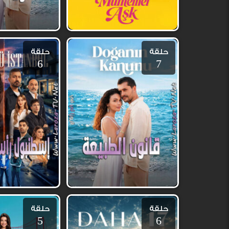
حلقة
حلقة
6
7
حلقة
حلقة
5
6