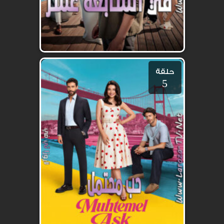
حلقة
5