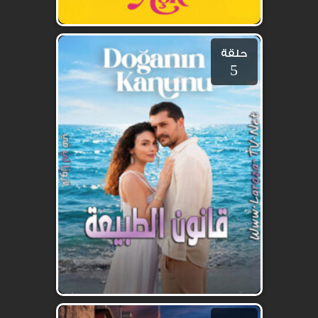
حلقة
5