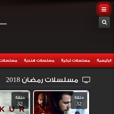
الرئيسية
مسلسلات تركية
مسلسلات هندية
مسلسلات 
مسلسلات رمضان 2018
حلقة
حلقة
32
32