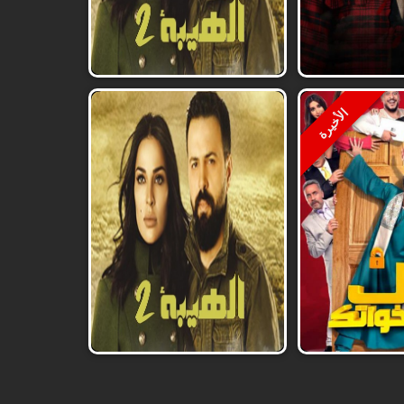
الأخيرة