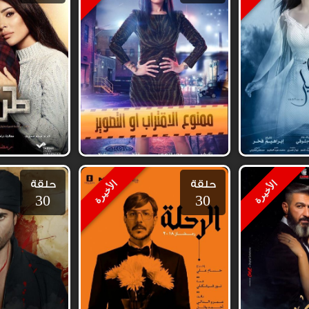
حلقة
حلقة
الأخيرة
الأخيرة
30
30