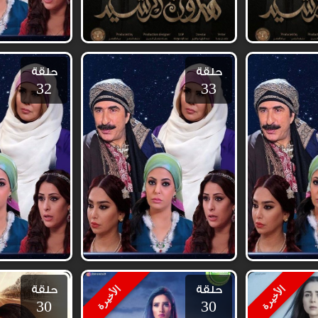
حلقة
حلقة
32
33
حلقة
حلقة
الأخيرة
الأخيرة
30
30