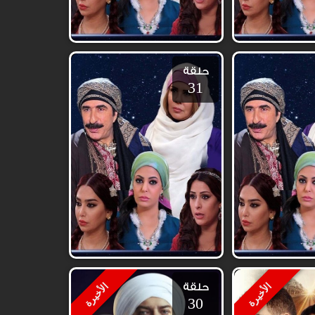
حلقة
31
حلقة
الأخيرة
الأخيرة
30