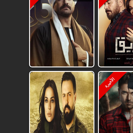
الأخيرة