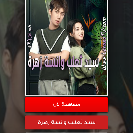
مشاهدة الأن
سيد ثعلب وانسة زهرة