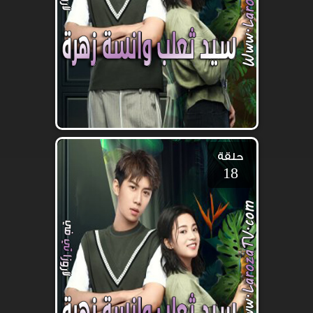
حلقة
18