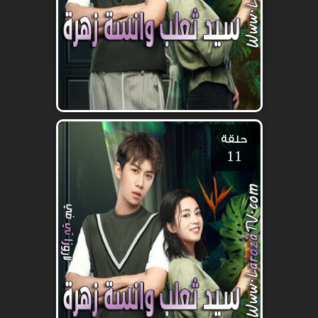
حلقة
11