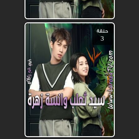
حلقة
3