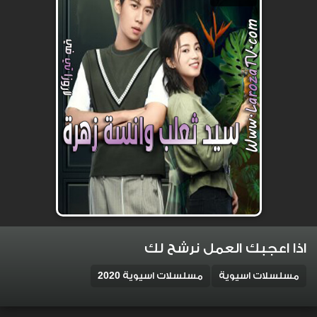
اذا اعجبك العمل نرشح لك
مسلسلات اسيوية
مسلسلات اسيوية 2020