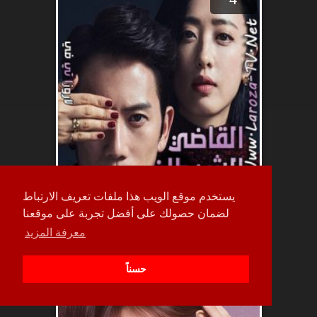
يستخدم موقع الويب هذا ملفات تعريف الارتباط
لضمان حصولك على أفضل تجربة على موقعنا
معرفة المزيد
حلقة
1
حسناً