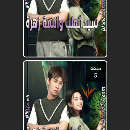
حلقة
5