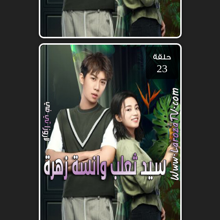
حلقة
23