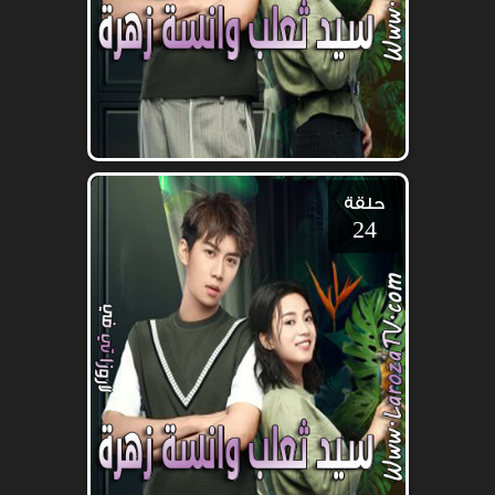
حلقة
24