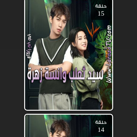
حلقة
15
حلقة
14