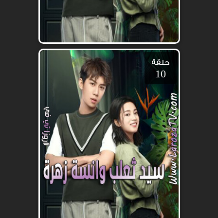
حلقة
10