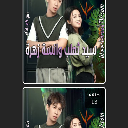
حلقة
13