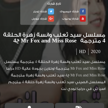
تابع شارك
شارك فيسبوك
شارك تويتر
شارك يوتيوب
شارك جوجل
مسلسل سيد ثعلب وانسة زهرة الحلقة
4 مترجمة Mr Fox and Miss Rose ح4
HD
2020
مسلسل سيد ثعلب وانسة زهرة الحلقة 4 مترجمة مسلسل
Mr Fox and Miss Rose مترجمة اونلاين بجودة عالية HD دراما
Mr Fox and Miss Rose ح4 سيد ثعلب وانسة زهرة مترجمة
المسلسل الصيني سيد ثعلب وانسة زهرة حلقة 4 مترجم
اسيا تي في دراما لودي نت