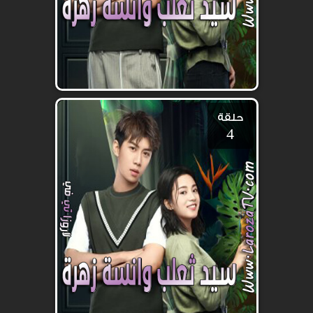
حلقة
4