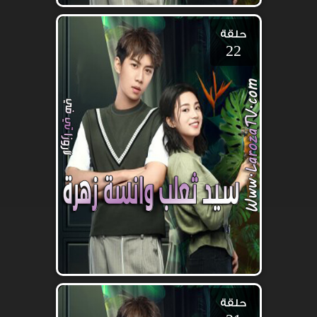
حلقة
22
حلقة