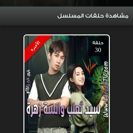
مشاهدة حلقات المسلسل
حلقة
الأخيرة
30