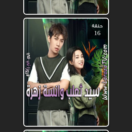
حلقة
16