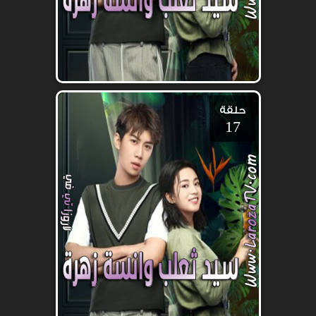
حلقة
17