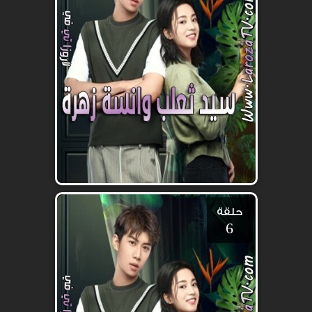
حلقة
6