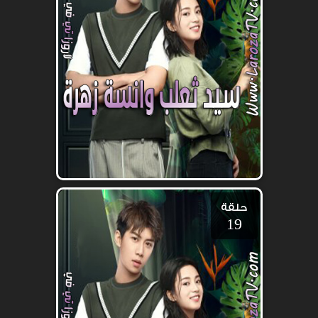
حلقة
19