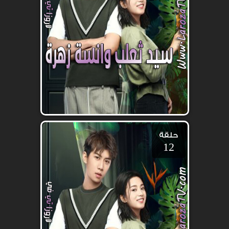
حلقة
12