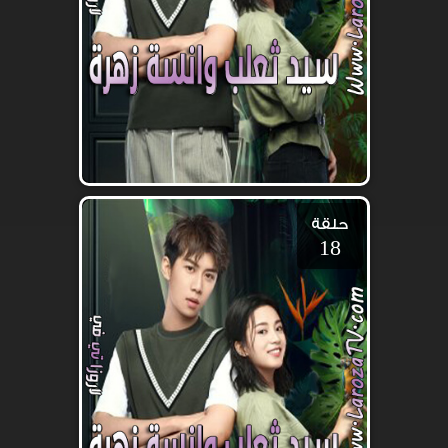
حلقة
18