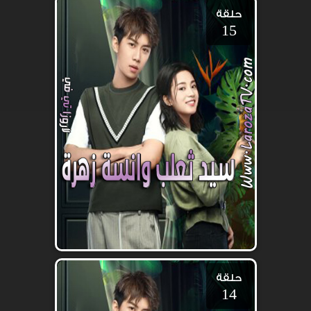
حلقة
15
حلقة
14