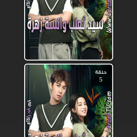
حلقة
5