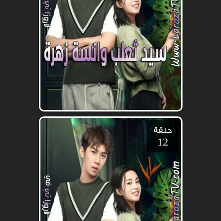
حلقة
12