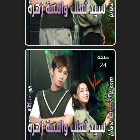
حلقة
24