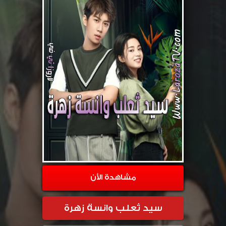
مشاهدة الأن
سيد ثعلب وانسة زهرة