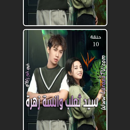
حلقة
10