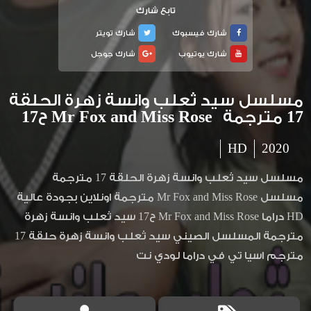
تابع شارك
شارك فيسبوك
شارك تويتر
شارك يوتيوب
شارك جوجل
مسلسل سيد ثعلب وانسة زهرة الحلقة
17 مترجمة Mr Fox and Miss Rose ح17
HD
2020
مسلسل سيد ثعلب وانسة زهرة الحلقة 17 مترجمة
مسلسل Mr Fox and Miss Rose مترجمة اونلاين بجودة عالية
HD دراما Mr Fox and Miss Rose ح17 سيد ثعلب وانسة زهرة
مترجمة المسلسل الصيني سيد ثعلب وانسة زهرة حلقة 17
مترجم اسيا تي في دراما لودي نت