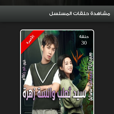
مشاهدة حلقات المسلسل
حلقة
الأخيرة
30