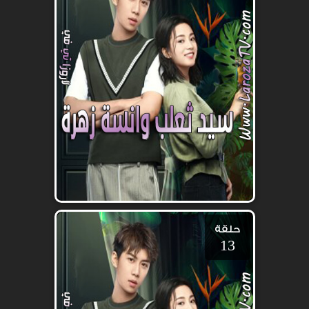
حلقة
13