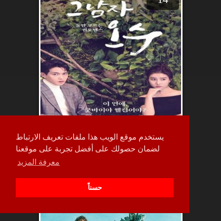
يستخدم موقع الويب هذا ملفات تعريف الارتباط
لضمان حصولك على أفضل تجربة على موقعنا
معرفة المزيد
حلقة
5
حسناً