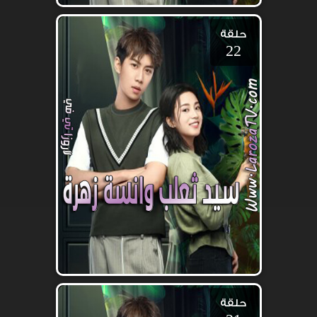
حلقة
22
حلقة