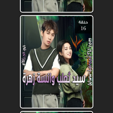
حلقة
16