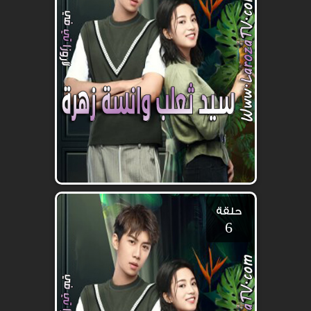
حلقة
6