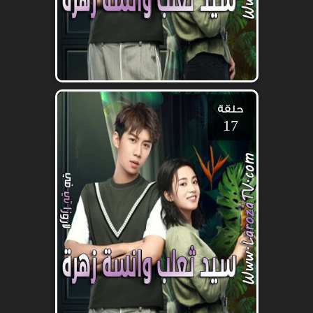
حلقة
17