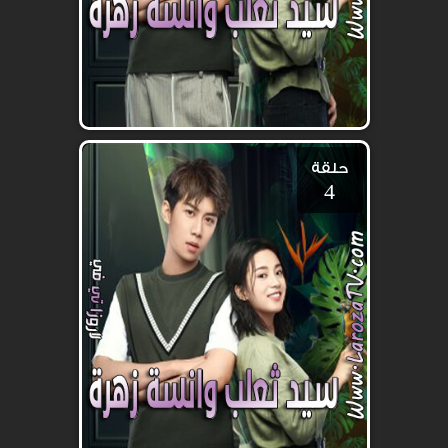
حلقة
4