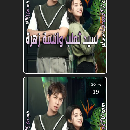
حلقة
19