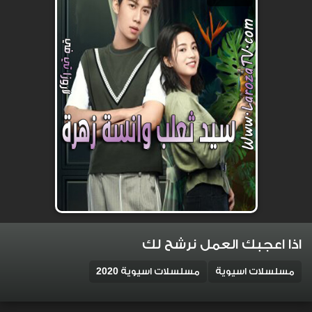
اذا اعجبك العمل نرشح لك
مسلسلات اسيوية
مسلسلات اسيوية 2020