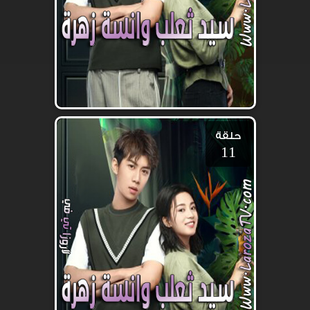
حلقة
11