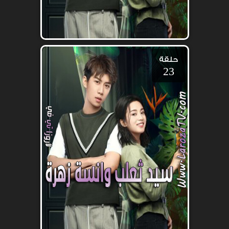
حلقة
23