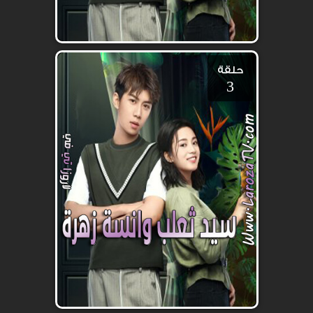
حلقة
3