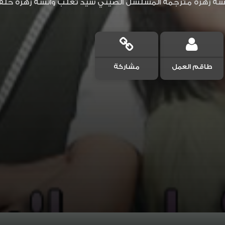
طاقم العمل
مشاركة