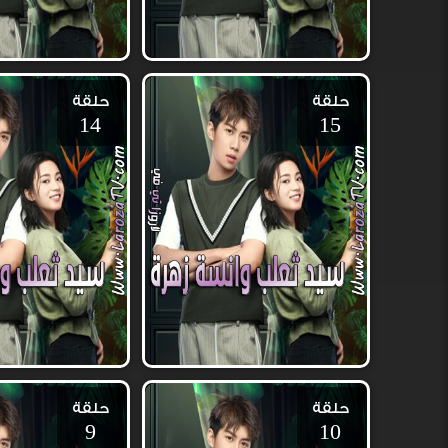
حلقة
حلقة
14
15
حلقة
حلقة
9
10