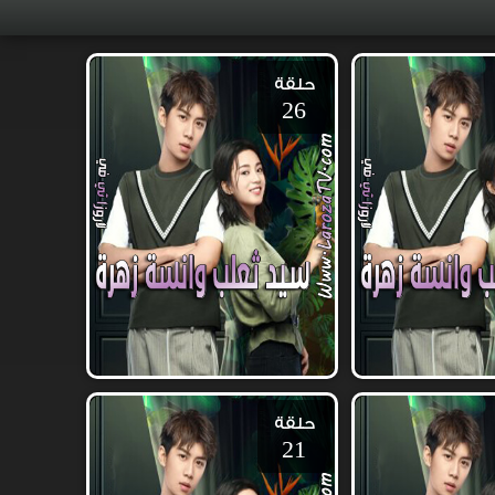
حلقة
26
حلقة
21