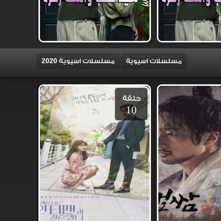
مسلسلات اسيوية
مسلسلات اسيوية 2020
حلقة
10