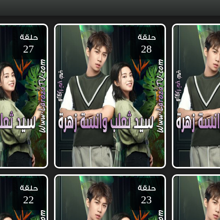
حلقة
حلقة
27
28
حلقة
حلقة
22
23