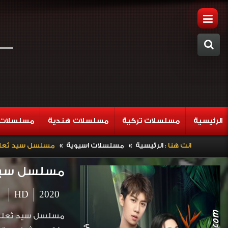
الرئيسية
مسلسلات تركية
مسلسلات هندية
مسلسلات 
»
»
انت هنا :
الرئيسية
مسلسلات اسيوية
مسلسل سيد ثعلب وانسة زهرة الحل
مسلسل سيد ثعلب وانسة
HD
2020