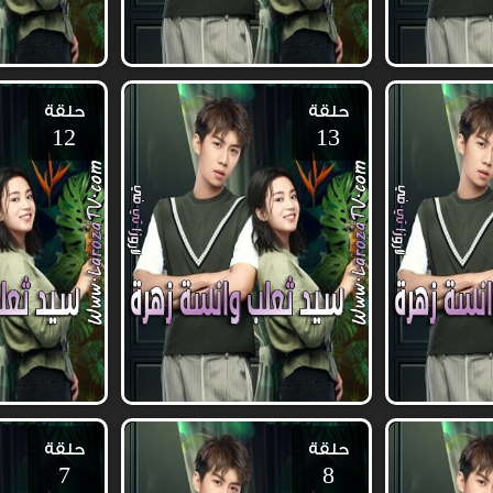
حلقة
حلقة
12
13
حلقة
حلقة
7
8