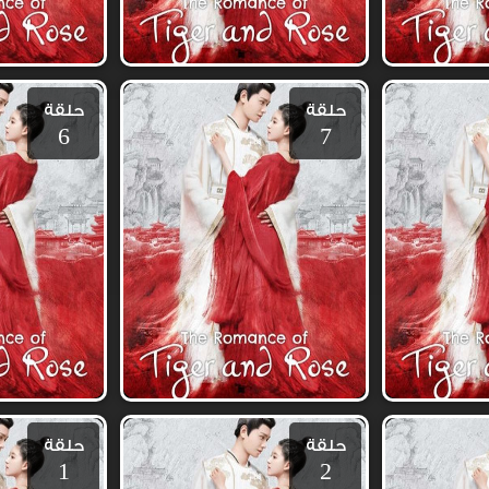
حلقة
حلقة
6
7
حلقة
حلقة
1
2