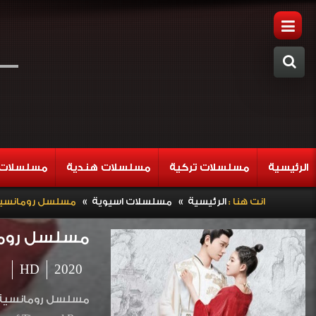
الرئيسية
مسلسلات تركية
مسلسلات هندية
مسلسلات 
»
»
انت هنا :
الرئيسية
مسلسلات اسيوية
مسلسل رومانسية النمر والزهرة الحلقة
مسلسل رومانسية النمر وال
HD
2020