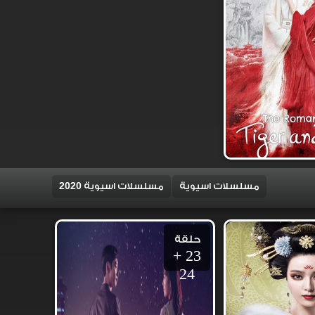
مسلسلات اسيوية
مسلسلات اسيوية 2020
حلقة
23 +
24