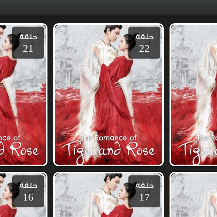
حلقة
حلقة
21
22
حلقة
حلقة
16
17