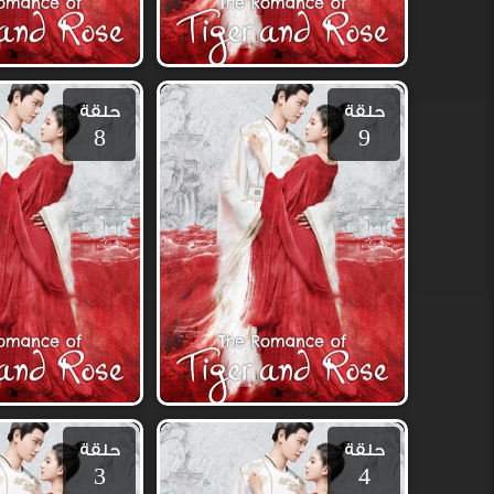
حلقة
حلقة
8
9
حلقة
حلقة
3
4