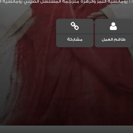
طاقم العمل
مشاركة