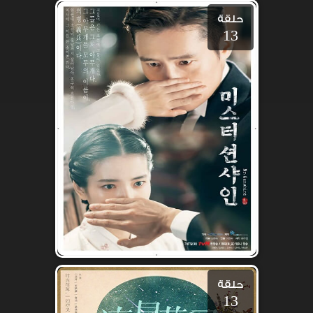
حلقة
13
حلقة
13