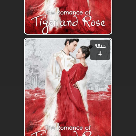
حلقة
4