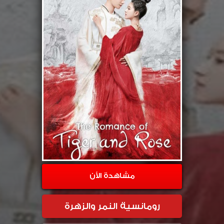
مشاهدة الأن
رومانسية النمر والزهرة