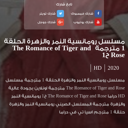
تابع شارك
شارك فيسبوك
شارك تويتر
شارك يوتيوب
شارك جوجل
مسلسل رومانسية النمر والزهرة الحلقة
1 مترجمة The Romance of Tiger and
Rose ح1
HD
2020
مسلسل رومانسية النمر والزهرة الحلقة 1 مترجمة مسلسل
The Romance of Tiger and Rose مترجمة اونلاين بجودة عالية
HD دراما The Romance of Tiger and Rose ح1 رومانسية النمر
والزهرة مترجمة المسلسل الصيني رومانسية النمر والزهرة
حلقة 1 مترجم اسيا تي في دراما