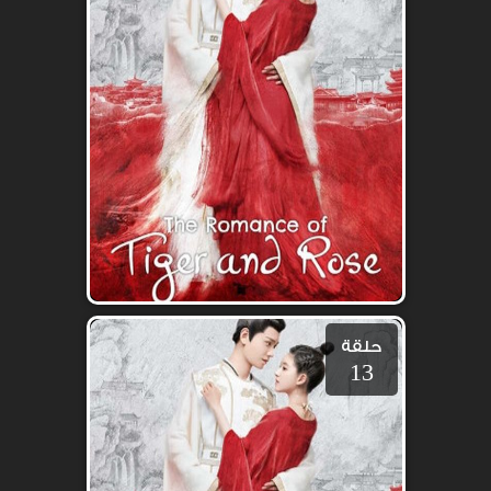
حلقة
13