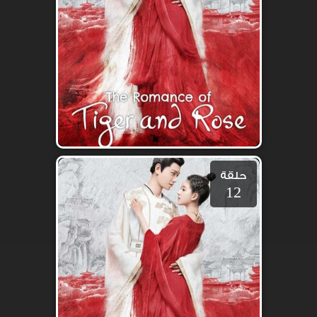
حلقة
12