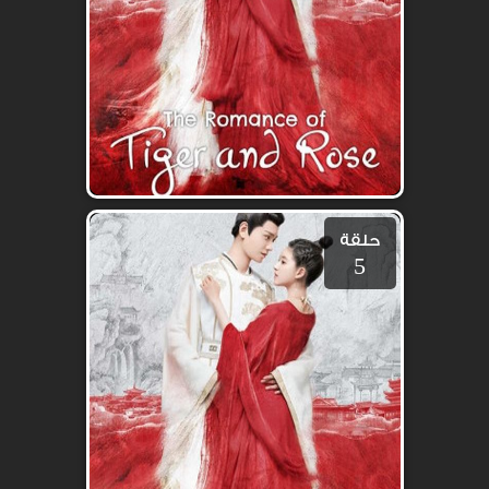
حلقة
5