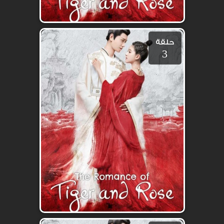
حلقة
3