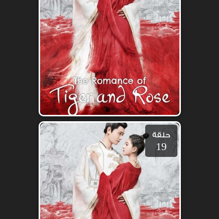
حلقة
19