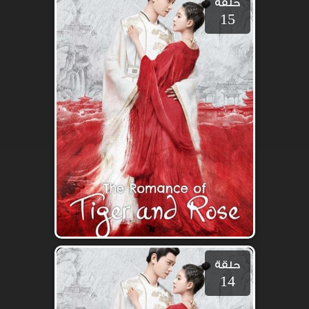
حلقة
15
حلقة
14