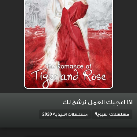
اذا اعجبك العمل نرشح لك
مسلسلات اسيوية
مسلسلات اسيوية 2020