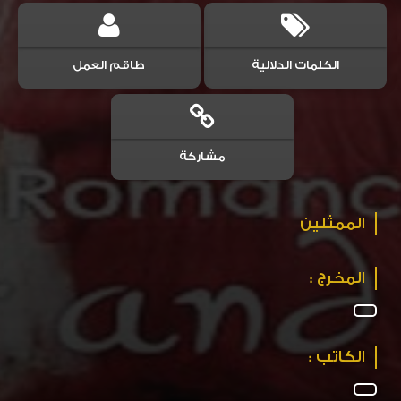
الكلمات الدلالية
طاقم العمل
مشاركة
الممثلين
المخرج :
الكاتب :