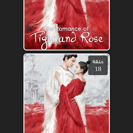
حلقة
18