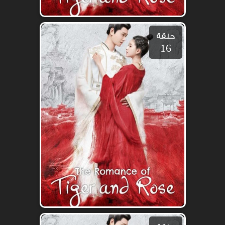
حلقة
16