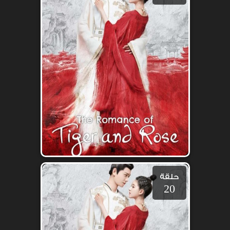
حلقة
20