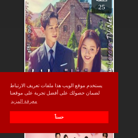
25
يستخدم موقع الويب هذا ملفات تعريف الارتباط
لضمان حصولك على أفضل تجربة على موقعنا
معرفة المزيد
حلقة
حسناً
17