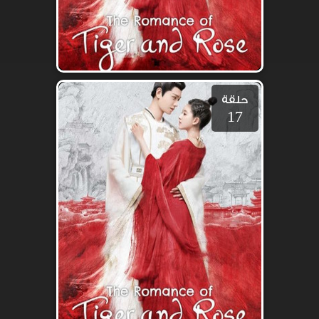
حلقة
17