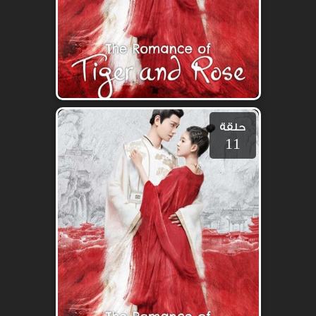
حلقة
11