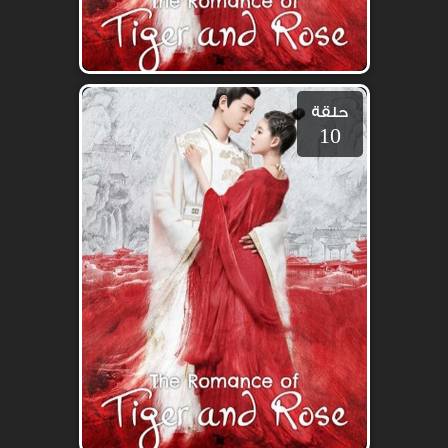
حلقة
10