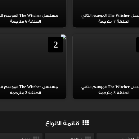
مسلسل The Witcher الموسم الثاني
مسلسل The Witcher الموس
الحلقة 7 مترجمة
الحلقة 6 مترجمة
2
مسلسل The Witcher الموسم الثاني
مسلسل The Witcher الموس
الحلقة 3 مترجمة
الحلقة 2 مترجمة
قائمة الانواع