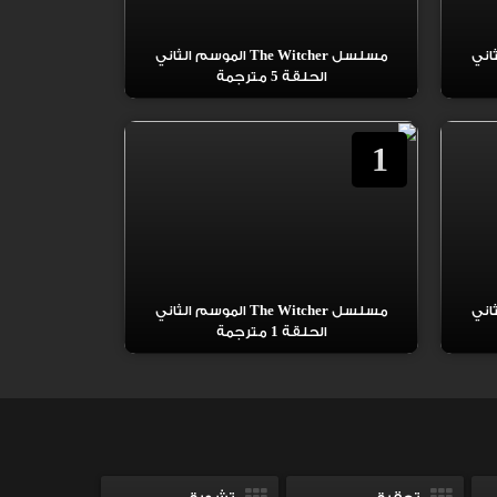
م الثاني
مسلسل The Witcher الموسم الثاني
الحلقة 5 مترجمة
1
م الثاني
مسلسل The Witcher الموسم الثاني
الحلقة 1 مترجمة