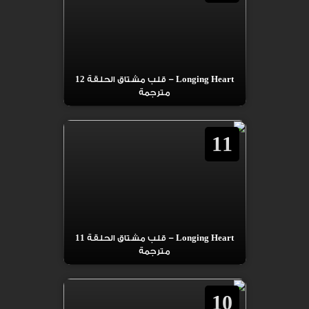
Longing Heart – قلب مشتاق الحلقة 12
مترجمة
11
Longing Heart – قلب مشتاق الحلقة 11
مترجمة
10