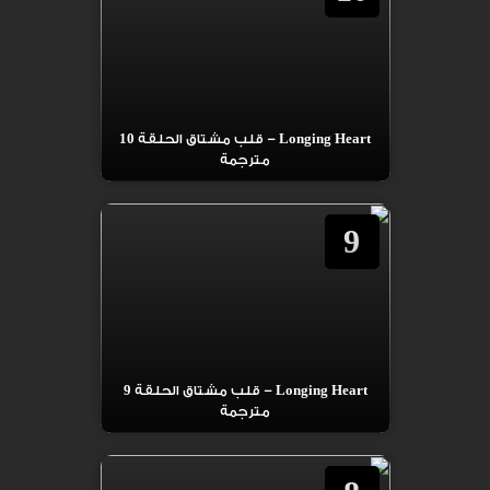
Longing Heart – قلب مشتاق الحلقة 10
مترجمة
9
Longing Heart – قلب مشتاق الحلقة 9
مترجمة