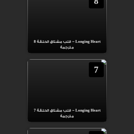
8
Longing Heart – قلب مشتاق الحلقة 8
مترجمة
7
Longing Heart – قلب مشتاق الحلقة 7
مترجمة