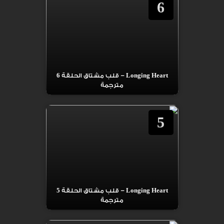
6
Longing Heart – قلب مشتاق الحلقة 6
مترجمة
5
Longing Heart – قلب مشتاق الحلقة 5
مترجمة