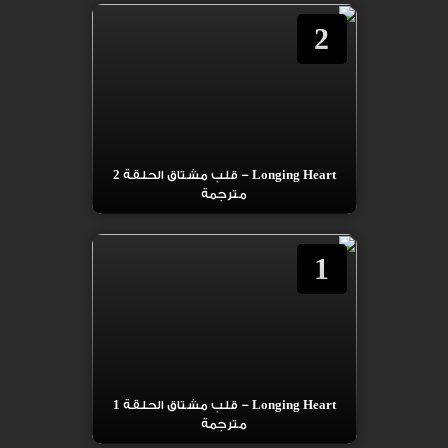
2
Longing Heart – قلب مشتاق الحلقة 2
مترجمة
1
Longing Heart – قلب مشتاق الحلقة 1
مترجمة