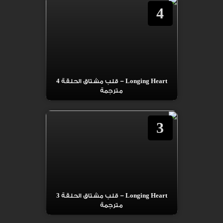
4
Longing Heart – قلب مشتاق الحلقة 4
مترجمة
3
Longing Heart – قلب مشتاق الحلقة 3
مترجمة