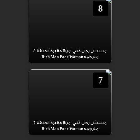
8
مسلسل رجل غني امراة فقيرة الحلقة 8
مترجمة Rich Man Poor Woman
7
مسلسل رجل غني امراة فقيرة الحلقة 7
مترجمة Rich Man Poor Woman