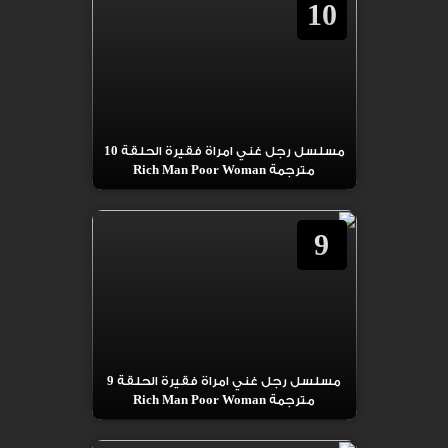
10
مسلسل رجل غني امراة فقيرة الحلقة 10
مترجمة Rich Man Poor Woman
9
مسلسل رجل غني امراة فقيرة الحلقة 9
مترجمة Rich Man Poor Woman