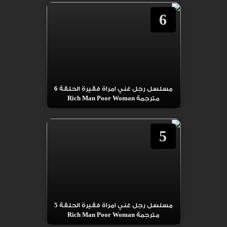
6
مسلسل رجل غني امراة فقيرة الحلقة 6
مترجمة Rich Man Poor Woman
5
مسلسل رجل غني امراة فقيرة الحلقة 5
مترجمة Rich Man Poor Woman