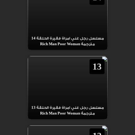
مسلسل رجل غني امراة فقيرة الحلقة 14
مترجمة Rich Man Poor Woman
13
مسلسل رجل غني امراة فقيرة الحلقة 13
مترجمة Rich Man Poor Woman