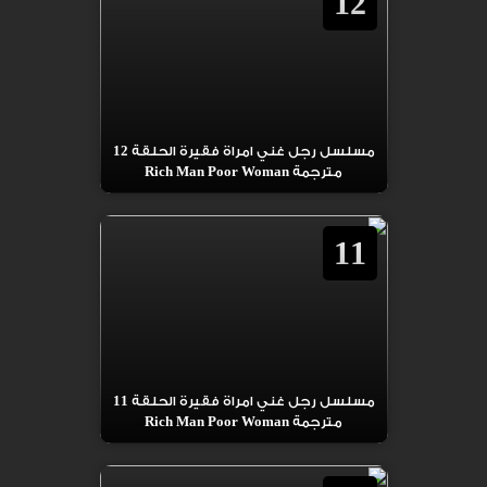
12
مسلسل رجل غني امراة فقيرة الحلقة 12
مترجمة Rich Man Poor Woman
11
مسلسل رجل غني امراة فقيرة الحلقة 11
مترجمة Rich Man Poor Woman