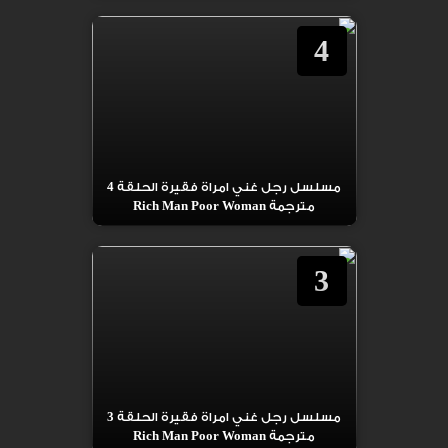
4
مسلسل رجل غني امراة فقيرة الحلقة 4
مترجمة Rich Man Poor Woman
3
مسلسل رجل غني امراة فقيرة الحلقة 3
مترجمة Rich Man Poor Woman