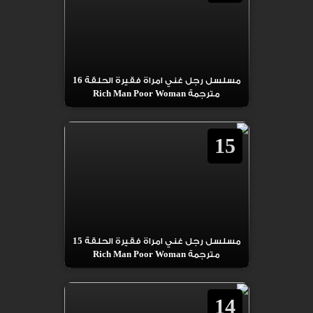
مسلسل رجل غني امراة فقيرة الحلقة 16
مترجمة Rich Man Poor Woman
15
مسلسل رجل غني امراة فقيرة الحلقة 15
مترجمة Rich Man Poor Woman
14