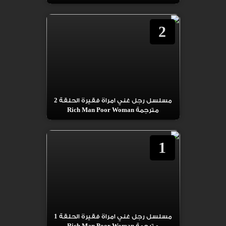
2
مسلسل رجل غني امراة فقيرة الحلقة 2
مترجمة Rich Man Poor Woman
1
مسلسل رجل غني امراة فقيرة الحلقة 1