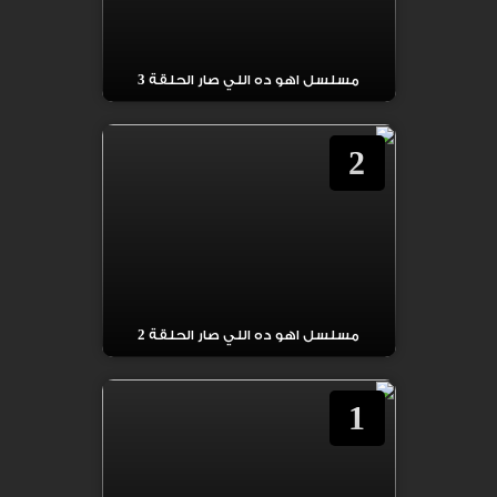
مسلسل اهو ده اللي صار الحلقة 3
2
مسلسل اهو ده اللي صار الحلقة 2
1