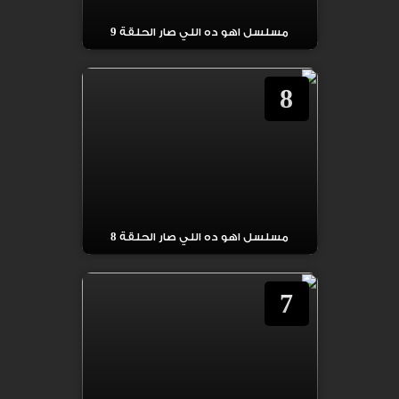
مسلسل اهو ده اللي صار الحلقة 9
8
مسلسل اهو ده اللي صار الحلقة 8
7