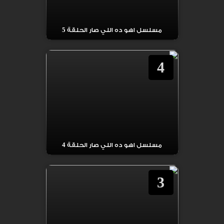
مسلسل اهو ده اللي صار الحلقة 5
4
مسلسل اهو ده اللي صار الحلقة 4
3