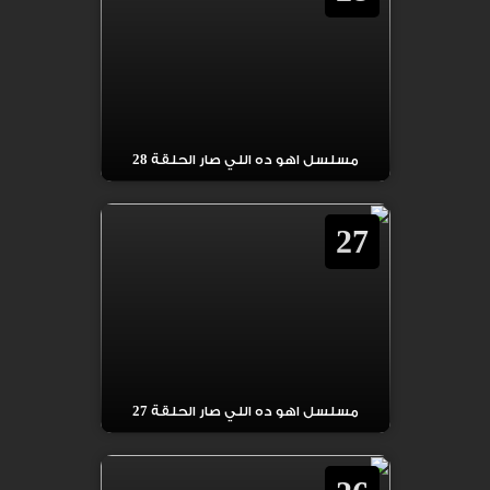
مسلسل اهو ده اللي صار الحلقة 28
27
مسلسل اهو ده اللي صار الحلقة 27