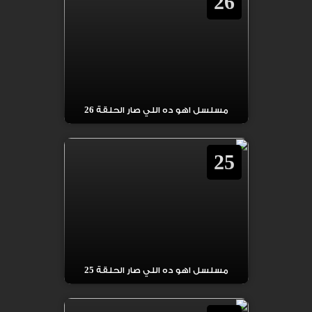
26
مسلسل اهو ده اللي صار الحلقة 26
25
مسلسل اهو ده اللي صار الحلقة 25