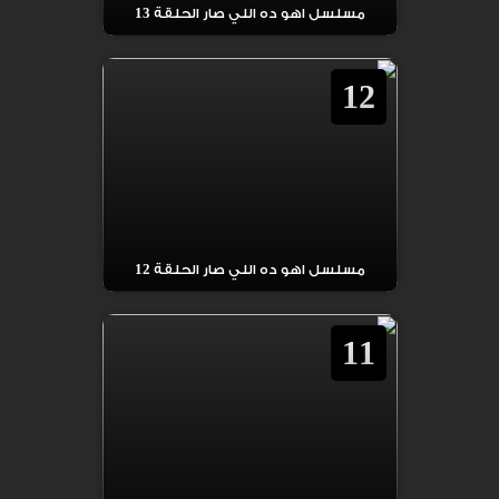
مسلسل اهو ده اللي صار الحلقة 13
12
مسلسل اهو ده اللي صار الحلقة 12
11