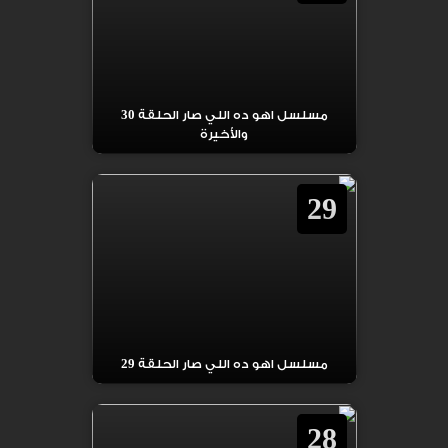
مسلسل اهو ده اللي صار الحلقة 30
والأخيرة
29
مسلسل اهو ده اللي صار الحلقة 29
28