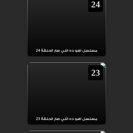
24
مسلسل اهو ده اللي صار الحلقة 24
23
مسلسل اهو ده اللي صار الحلقة 23