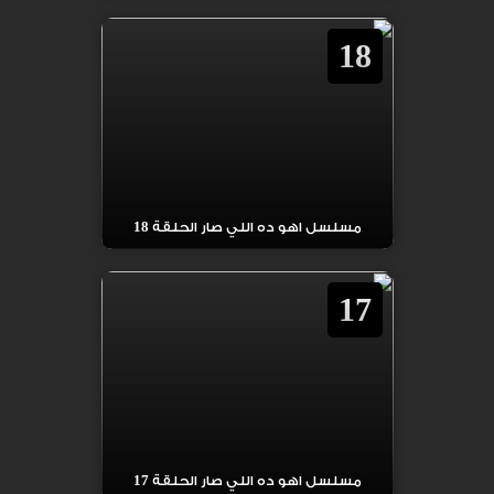
18
مسلسل اهو ده اللي صار الحلقة 18
17
مسلسل اهو ده اللي صار الحلقة 17