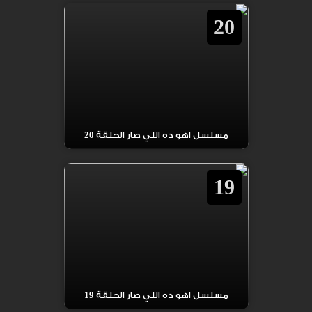
20
مسلسل اهو ده اللي صار الحلقة 20
19
مسلسل اهو ده اللي صار الحلقة 19