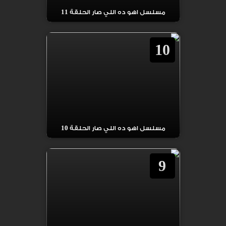
مسلسل اهو ده اللي صار الحلقة 11
10
مسلسل اهو ده اللي صار الحلقة 10
9