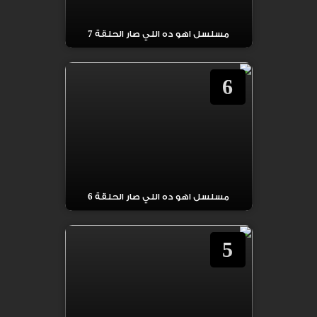
مسلسل اهو ده اللي صار الحلقة 7
6
مسلسل اهو ده اللي صار الحلقة 6
5