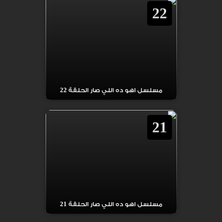
22
مسلسل اهو ده اللي صار الحلقة 22
21
مسلسل اهو ده اللي صار الحلقة 21