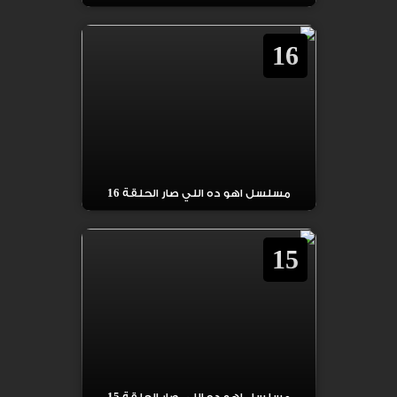
16
مسلسل اهو ده اللي صار الحلقة 16
15