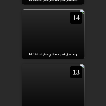
مسلسل اهو ده اللي صار الحلقة 15
14
مسلسل اهو ده اللي صار الحلقة 14
13