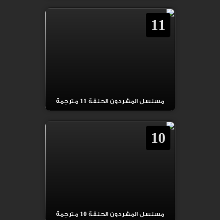
11
مسلسل المشردون الحلقة 11 مترجمة
10
مسلسل المشردون الحلقة 10 مترجمة