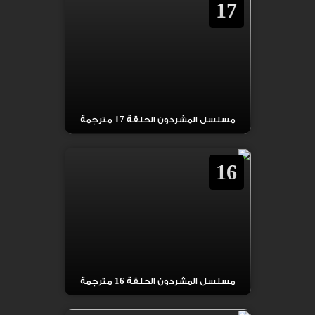
17
مسلسل المشردون الحلقة 17 مترجمة
16
مسلسل المشردون الحلقة 16 مترجمة