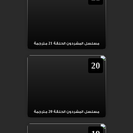
مسلسل المشردون الحلقة 21 مترجمة
20
مسلسل المشردون الحلقة 20 مترجمة