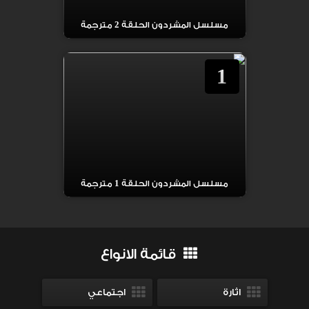
مسلسل المشردون الحلقة 2 مترجمة
1
مسلسل المشردون الحلقة 1 مترجمة
قائمة الانواع
اثارة
اجتماعي