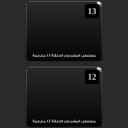
13
مسلسل المشردون الحلقة 13 مترجمة
12
مسلسل المشردون الحلقة 12 مترجمة