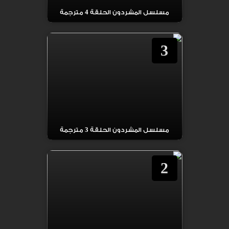
مسلسل المشردون الحلقة 4 مترجمة
3
مسلسل المشردون الحلقة 3 مترجمة
2