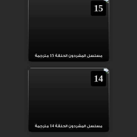
15
مسلسل المشردون الحلقة 15 مترجمة
14
مسلسل المشردون الحلقة 14 مترجمة