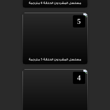
مسلسل المشردون الحلقة 6 مترجمة
5
مسلسل المشردون الحلقة 5 مترجمة
4