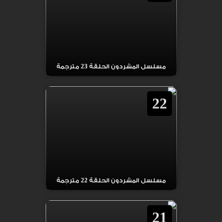
مسلسل المشردون الحلقة 23 مترجمة
22
مسلسل المشردون الحلقة 22 مترجمة
21