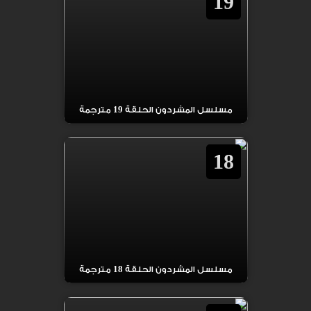
19
مسلسل المشردون الحلقة 19 مترجمة
18
مسلسل المشردون الحلقة 18 مترجمة