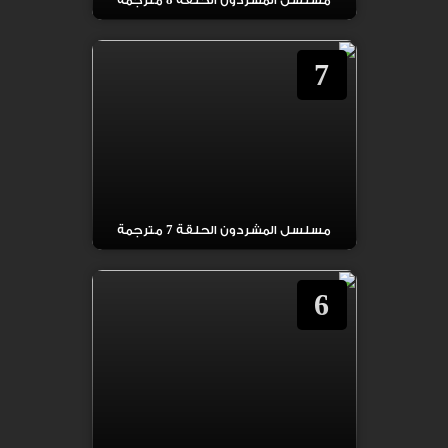
مسلسل المشردون الحلقة 8 مترجمة
7
مسلسل المشردون الحلقة 7 مترجمة
6