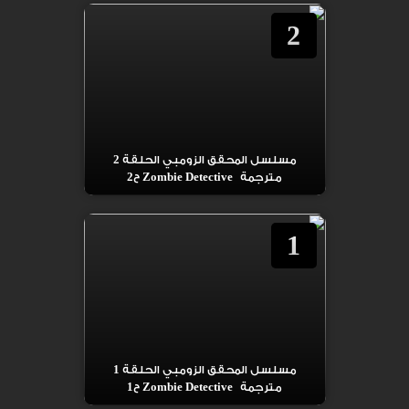
2
مسلسل المحقق الزومبي الحلقة 2
مترجمة Zombie Detective ح2
1
مسلسل المحقق الزومبي الحلقة 1
مترجمة Zombie Detective ح1