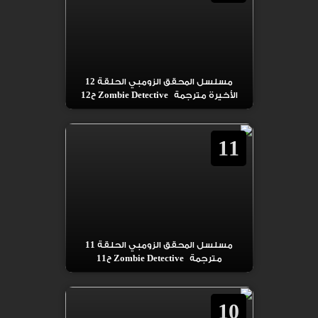
مسلسل المحقق الزومبي الحلقة 12
الأخيرة مترجمة Zombie Detective ح12
11
مسلسل المحقق الزومبي الحلقة 11
مترجمة Zombie Detective ح11
10