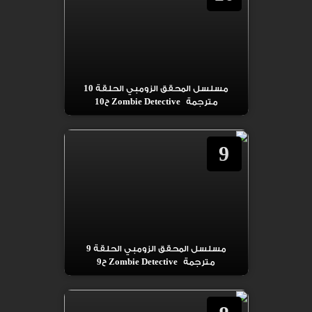
مسلسل المحقق الزومبي الحلقة 10
مترجمة Zombie Detective ح10
9
مسلسل المحقق الزومبي الحلقة 9
مترجمة Zombie Detective ح9