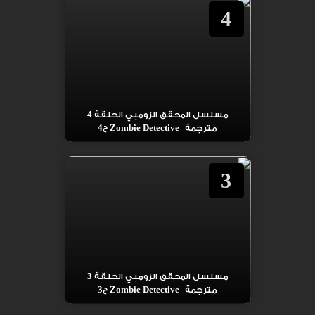
4
مسلسل المحقق الزومبي الحلقة 4
مترجمة Zombie Detective ح4
3
مسلسل المحقق الزومبي الحلقة 3
مترجمة Zombie Detective ح3