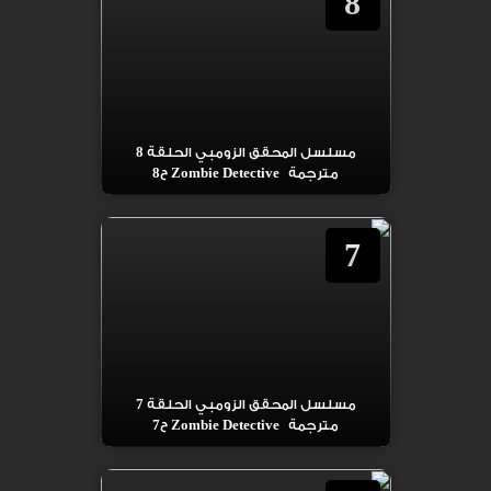
8
مسلسل المحقق الزومبي الحلقة 8
مترجمة Zombie Detective ح8
7
مسلسل المحقق الزومبي الحلقة 7
مترجمة Zombie Detective ح7