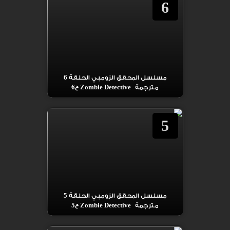
6
مسلسل المحقق الزومبي الحلقة 6
مترجمة Zombie Detective ح6
5
مسلسل المحقق الزومبي الحلقة 5
مترجمة Zombie Detective ح5