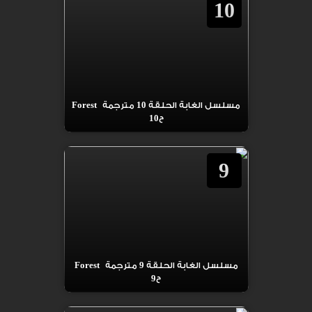
10
مسلسل الغابة الحلقة 10 مترجمة Forest
ح10
9
مسلسل الغابة الحلقة 9 مترجمة Forest
ح9