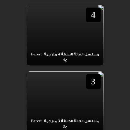
4
مسلسل الغابة الحلقة 4 مترجمة Forest
ح4
3
مسلسل الغابة الحلقة 3 مترجمة Forest
ح3