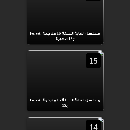
مسلسل الغابة الحلقة 16 مترجمة Forest
ح16 الأخيرة
15
مسلسل الغابة الحلقة 15 مترجمة Forest
ح15
14