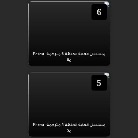
6
مسلسل الغابة الحلقة 6 مترجمة Forest
ح6
5
مسلسل الغابة الحلقة 5 مترجمة Forest
ح5