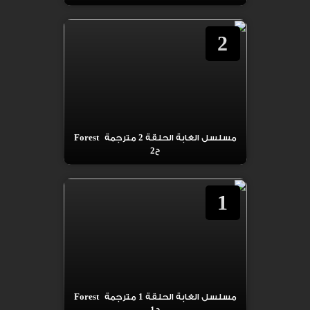
2
مسلسل الغابة الحلقة 2 مترجمة Forest
ح2
1
مسلسل الغابة الحلقة 1 مترجمة Forest