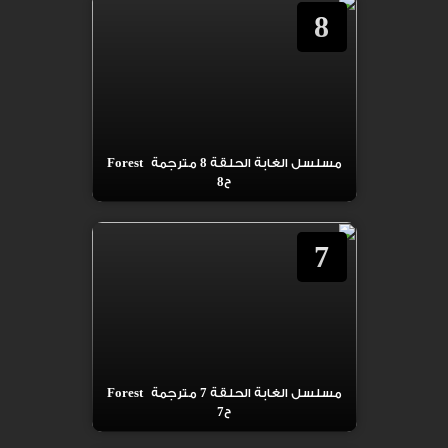
8
مسلسل الغابة الحلقة 8 مترجمة Forest
ح8
7
مسلسل الغابة الحلقة 7 مترجمة Forest
ح7