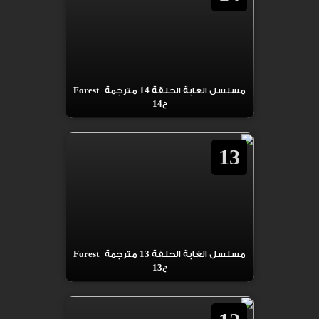
مسلسل الغابة الحلقة 14 مترجمة Forest
ح14
13
مسلسل الغابة الحلقة 13 مترجمة Forest
ح13