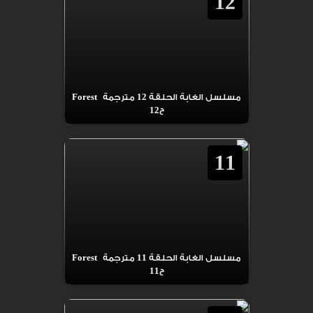
12
مسلسل الغابة الحلقة 12 مترجمة Forest
ح12
11
مسلسل الغابة الحلقة 11 مترجمة Forest
ح11