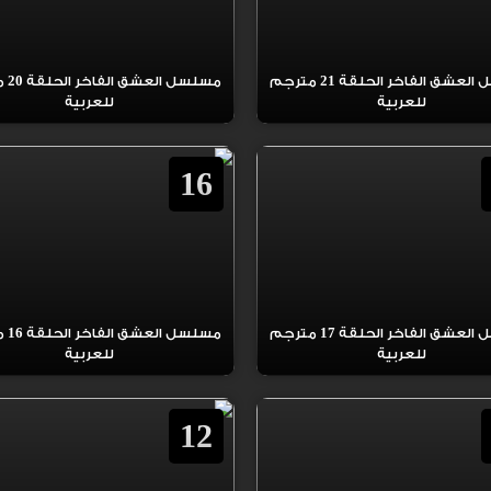
مسلسل العشق الفاخر الحلقة 21 مترجم
مسلسل 
للعربية
للعربية
16
مسلسل العشق الفاخر الحلقة 17 مترجم
مسلسل 
للعربية
للعربية
12