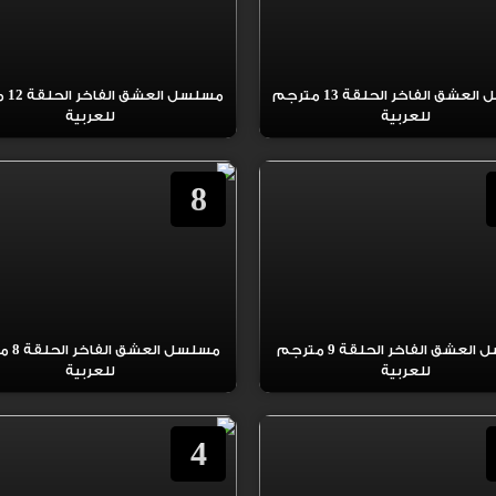
مسلسل العشق الفاخر الحلقة 13 مترجم
مسلسل 
للعربية
للعربية
8
مسلسل العشق الفاخر الحلقة 9 مترجم
مسلسل ال
للعربية
للعربية
4