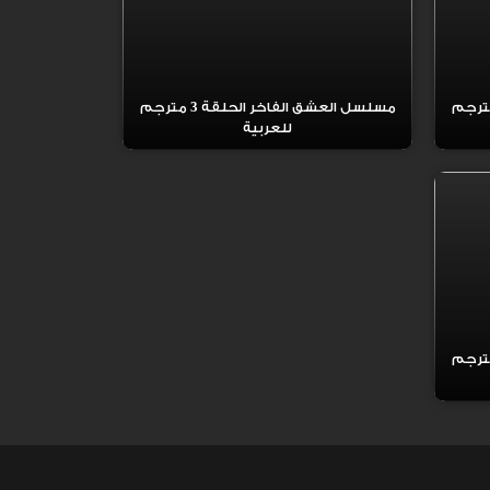
عشق الفاخر الحلقة 4 مترجم
مسلسل العشق الفاخر الحلقة 3 مترجم
للعربية
عشق الفاخر الحلقة 1 مترجم