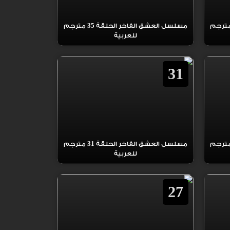
العشق الفاخر الحلقة 36 مترجم
مسلسل العشق الفاخر الحلقة 35 مترجم
للعربية
31
العشق الفاخر الحلقة 32 مترجم
مسلسل العشق الفاخر الحلقة 31 مترجم
للعربية
27