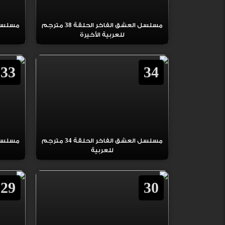
مسلسل العشق الفاخر الحلقة 38 مترجم
للعربية الأخيرة
33
34
مسلسل العشق الفاخر الحلقة 34 مترجم
للعربية
29
30