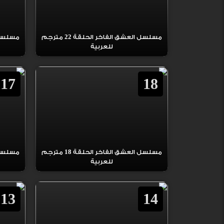
مسلسل العشق الفاخر الحلقة 22 مترجم
للعربية
17
18
مسلسل العشق الفاخر الحلقة 18 مترجم
للعربية
13
14