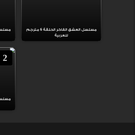
مسلسل العشق الفاخر الحلقة 6 مترجم
للعربية
2