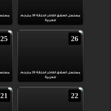
مسلسل العشق الفاخر الحلقة 30 مترجم
للعربية
25
26
مسلسل العشق الفاخر الحلقة 26 مترجم
للعربية
21
22