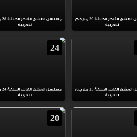
مسلسل العشق الفاخر الحلقة 29 مترجم
مسلسل 
للعربية
للعربية
24
مسلسل العشق الفاخر الحلقة 25 مترجم
مسلسل 
للعربية
للعربية
20