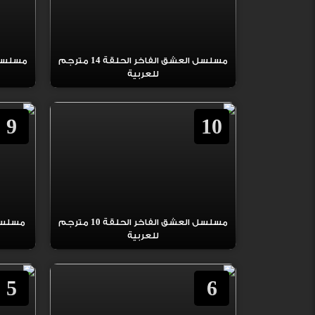
مسلسل العشق الفاخر الحلقة 14 مترجم
للعربية
9
10
مسلسل العشق الفاخر الحلقة 10 مترجم
للعربية
5
6