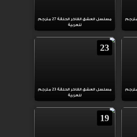
العشق الفاخر الحلقة 28 مترجم
مسلسل العشق الفاخر الحلقة 27 مترجم
للعربية
23
العشق الفاخر الحلقة 24 مترجم
مسلسل العشق الفاخر الحلقة 23 مترجم
للعربية
19