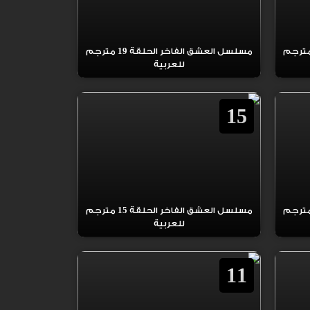
العشق الفاخر الحلقة 20 مترجم
مسلسل العشق الفاخر الحلقة 19 مترجم
للعربية
15
العشق الفاخر الحلقة 16 مترجم
مسلسل العشق الفاخر الحلقة 15 مترجم
للعربية
11