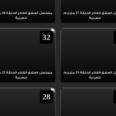
مسلسل العشق الفاخر الحلقة 37 مترجم
مسلسل 
للعربية
للعربية
32
مسلسل العشق الفاخر الحلقة 33 مترجم
مسلسل 
للعربية
للعربية
28