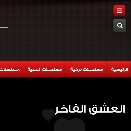
الرئيسية
مسلسلات تركية
مسلسلات هندية
مسلسلات 
العشق الفاخر