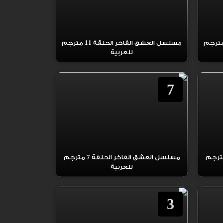
العشق الفاخر الحلقة 12 مترجم
مسلسل العشق الفاخر الحلقة 11 مترجم
للعربية
7
عشق الفاخر الحلقة 8 مترجم
مسلسل العشق الفاخر الحلقة 7 مترجم
للعربية
3