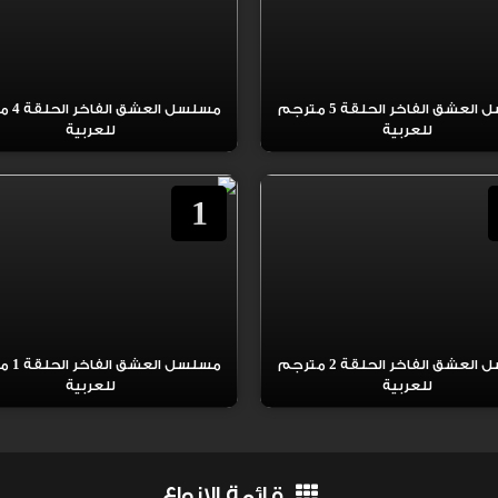
مسلسل العشق الفاخر الحلقة 5 مترجم
مسلسل ال
للعربية
للعربية
1
مسلسل العشق الفاخر الحلقة 2 مترجم
مسلسل ال
للعربية
للعربية
قائمة الانواع