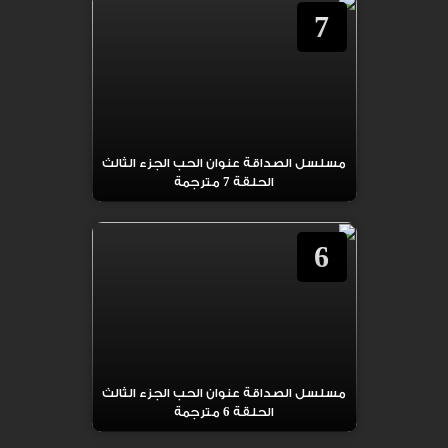
7
مسلسل الصداقة عنوان الحب الجزء الثالث
الحلقة 7 مترجمة
6
مسلسل الصداقة عنوان الحب الجزء الثالث
الحلقة 6 مترجمة