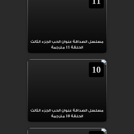
11
مسلسل الصداقة عنوان الحب الجزء الثالث
الحلقة 11 مترجمة
10
مسلسل الصداقة عنوان الحب الجزء الثالث
الحلقة 10 مترجمة