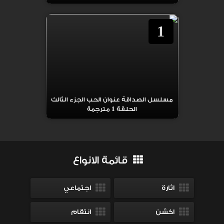
1
مسلسل الصداقة عنوان الحب الجزء الثالث
الحلقة 1 مترجمة
قائمة الانواع
اثارة
اجتماعي
اكشن
انتقام