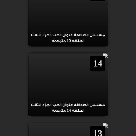
مسلسل الصداقة عنوان الحب الجزء الثالث
الحلقة 15 مترجمة
14
مسلسل الصداقة عنوان الحب الجزء الثالث
الحلقة 14 مترجمة
13