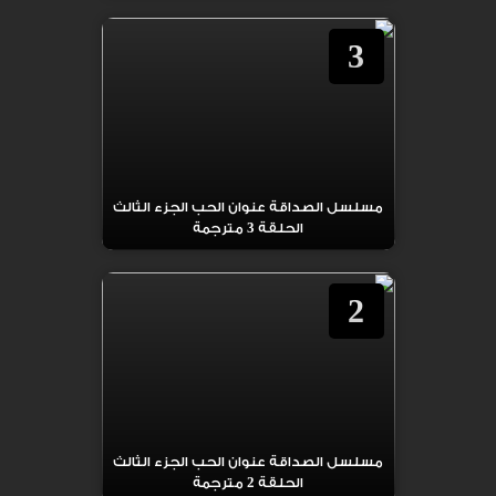
3
مسلسل الصداقة عنوان الحب الجزء الثالث
الحلقة 3 مترجمة
2
مسلسل الصداقة عنوان الحب الجزء الثالث
الحلقة 2 مترجمة