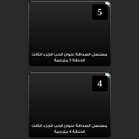
5
مسلسل الصداقة عنوان الحب الجزء الثالث
الحلقة 5 مترجمة
4
مسلسل الصداقة عنوان الحب الجزء الثالث
الحلقة 4 مترجمة