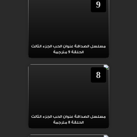
9
مسلسل الصداقة عنوان الحب الجزء الثالث
الحلقة 9 مترجمة
8
مسلسل الصداقة عنوان الحب الجزء الثالث
الحلقة 8 مترجمة