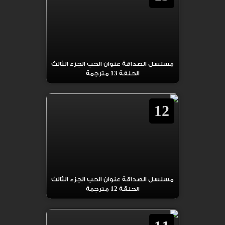
مسلسل الصداقة عنوان الحب الجزء الثالث
الحلقة 13 مترجمة
12
مسلسل الصداقة عنوان الحب الجزء الثالث
الحلقة 12 مترجمة