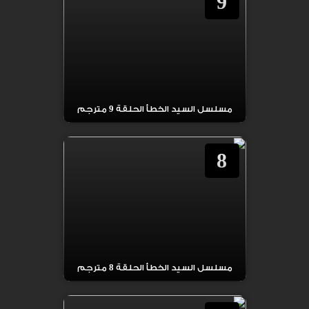
9
مسلسل السيد الخطأ الحلقة 9 مترجم
8
مسلسل السيد الخطأ الحلقة 8 مترجم