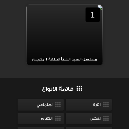
1
مسلسل السيد الخطأ الحلقة 1 مترجم
قائمة الانواع
اثارة
اجتماعي
اكشن
انتقام