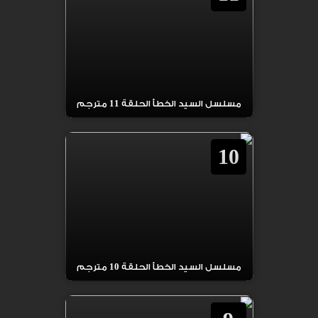
مسلسل السيد الخطأ الحلقة 11 مترجم
10
مسلسل السيد الخطأ الحلقة 10 مترجم