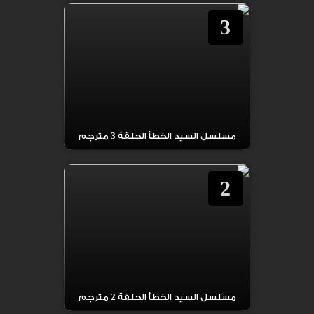
3
مسلسل السيد الخطأ الحلقة 3 مترجم
2
مسلسل السيد الخطأ الحلقة 2 مترجم