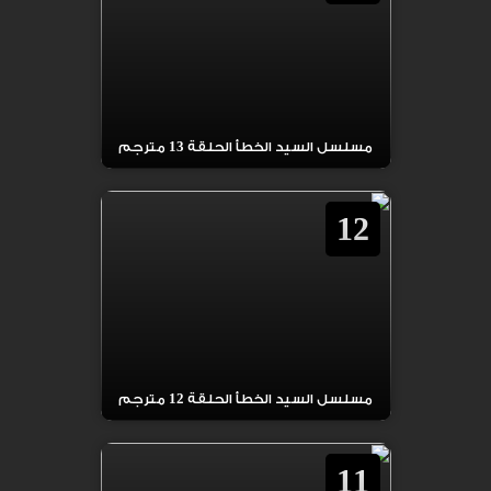
مسلسل السيد الخطأ الحلقة 13 مترجم
12
مسلسل السيد الخطأ الحلقة 12 مترجم
11