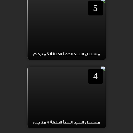
5
مسلسل السيد الخطأ الحلقة 5 مترجم
4
مسلسل السيد الخطأ الحلقة 4 مترجم