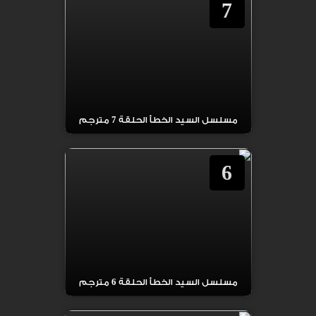
7
مسلسل السيد الخطأ الحلقة 7 مترجم
6
مسلسل السيد الخطأ الحلقة 6 مترجم