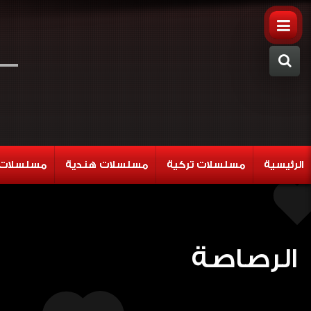
الرئيسية
مسلسلات تركية
مسلسلات هندية
مسلسلات 
الرصاصة