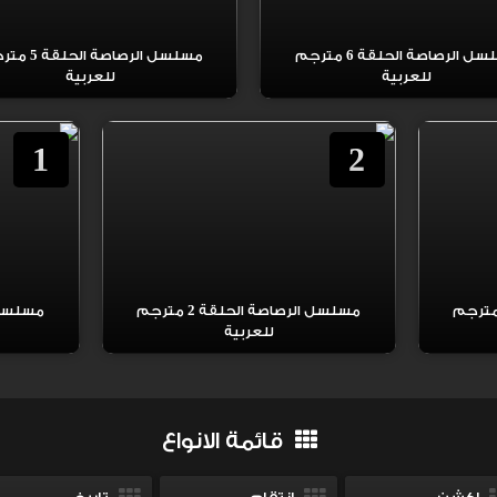
مسلسل الرصاصة الحلقة 6 مترجم
مسلسل الرصاصة الح
للعربية
للعربية
1
2
ل الرصاصة الحلقة 3 مترجم
مسلسل الرصاصة الحلقة 2 مترجم
للعربية
قائمة الانواع