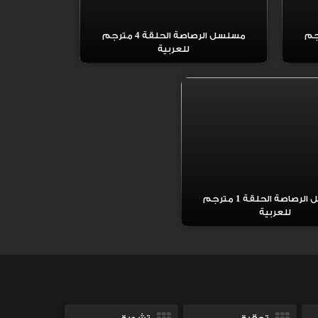
لقة 5 مترجم
مسلسل الرصاصة الحلقة 4 مترجم
للعربية
مسلسل الرصاصة الحلقة 1 مترجم
للعربية