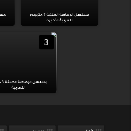
مسلسل الرصاصة الحلقة 7 مترجم
للعربية الأخيرة
3
مسلس
للعربية