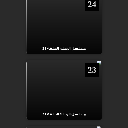
24
مسلسل الرحلة الحلقة 24
23
مسلسل الرحلة الحلقة 23