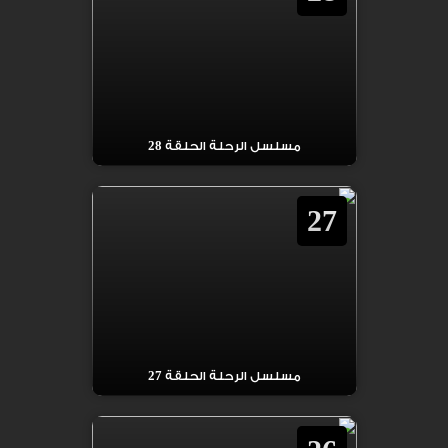
مسلسل الرحلة الحلقة 28
27
مسلسل الرحلة الحلقة 27