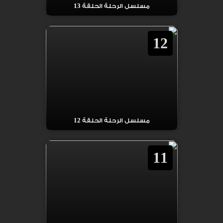
مسلسل الرحلة الحلقة 13
12
مسلسل الرحلة الحلقة 12
11