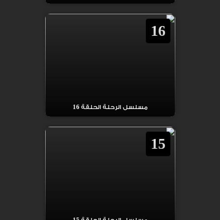
16
مسلسل الرحلة الحلقة 16
15