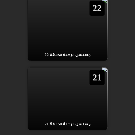
22
مسلسل الرحلة الحلقة 22
21
مسلسل الرحلة الحلقة 21