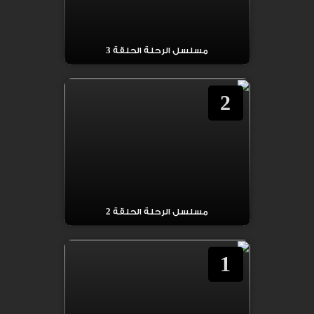
مسلسل الرحلة الحلقة 3
2
مسلسل الرحلة الحلقة 2
1