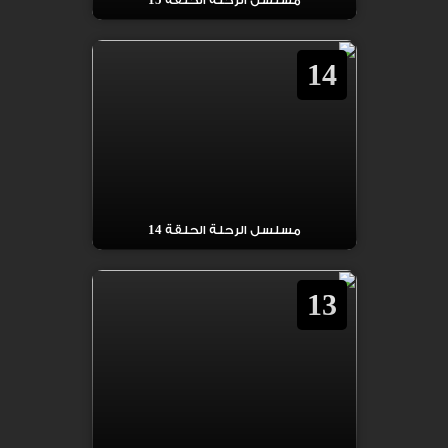
مسلسل الرحلة الحلقة 15
14
مسلسل الرحلة الحلقة 14
13