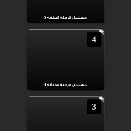
مسلسل الرحلة الحلقة 5
4
مسلسل الرحلة الحلقة 4
3