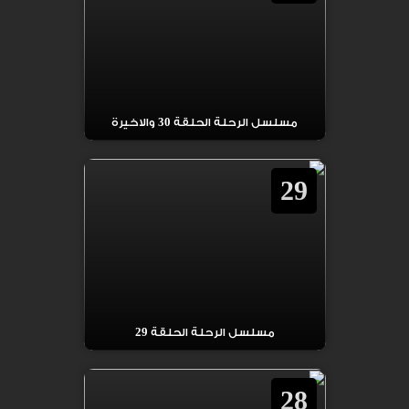
مسلسل الرحلة الحلقة 30 والاخيرة
29
مسلسل الرحلة الحلقة 29
28