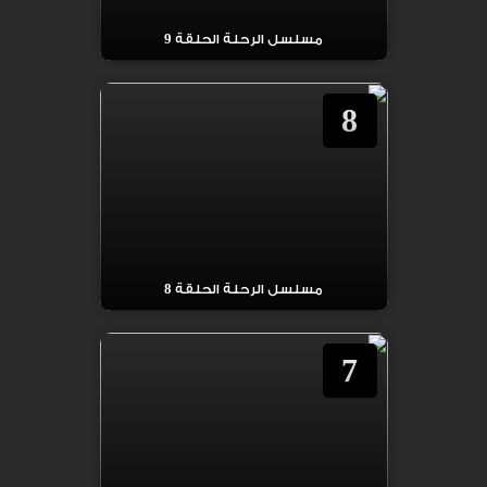
مسلسل الرحلة الحلقة 9
8
مسلسل الرحلة الحلقة 8
7