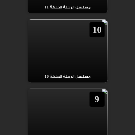
مسلسل الرحلة الحلقة 11
10
مسلسل الرحلة الحلقة 10
9