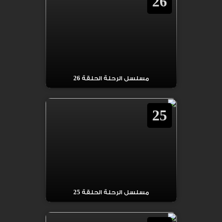
26
مسلسل الرحلة الحلقة 26
25
مسلسل الرحلة الحلقة 25