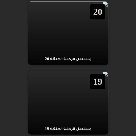
20
مسلسل الرحلة الحلقة 20
19
مسلسل الرحلة الحلقة 19