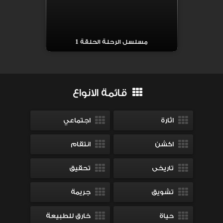
مسلسل الرحلة الحلقة 1
قائمة الانواع
اثارة
اجتماعي
اكشن
انتقام
تاريخى
تحقيق
تشويق
جريمة
حياة
خارق للطبيعة