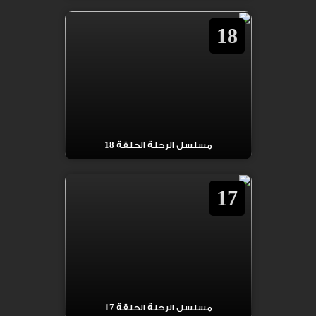
18
مسلسل الرحلة الحلقة 18
17
مسلسل الرحلة الحلقة 17