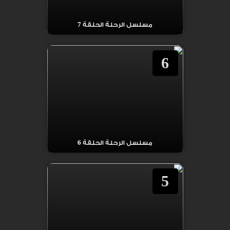
مسلسل الرحلة الحلقة 7
6
مسلسل الرحلة الحلقة 6
5