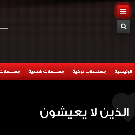
الرئيسية
مسلسلات تركية
مسلسلات هندية
مسلسلات 
الذين لا يعيشون