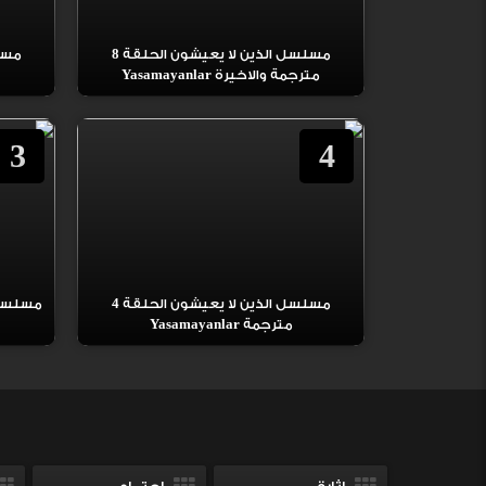
مسلسل الذين لا يعيشون الحلقة 8
مترجمة والاخيرة Yasamayanlar
3
4
مسلسل الذين لا يعيشون الحلقة 4
مسلسل 
مترجمة Yasamayanlar