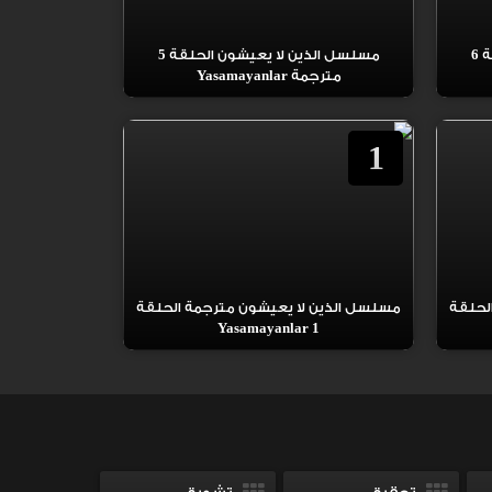
مسلسل الذين لا يعيشون الحلقة 6
مسلسل الذين لا يعيشون الحلقة 5
مترجمة Yasamayanlar
1
لحلقة
مسلسل الذين لا يعيشون مترجمة الحلقة
1 Yasamayanlar