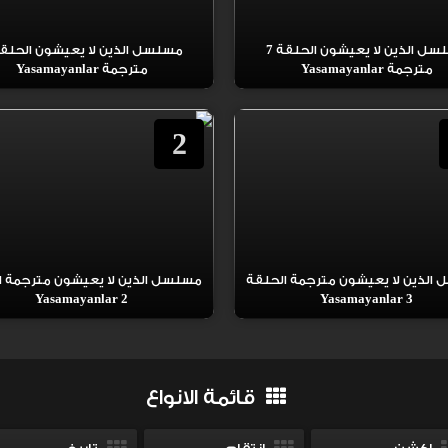
مسلسل الذين لا يعيشون الحلقة 7
مترجمة Yasamayanlar
مترجمة Yasamayanlar
2
الذين لا يعيشون مترجمة الحلقة
مسلسل الذين لا يعيشون مترجمة ا
2 Yasamayanlar
3 Yasamayanlar
قائمة الانواع