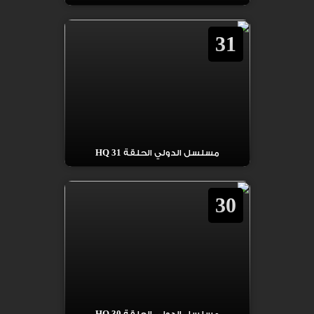
31
مسلسل الدولي الحلقة 31 HQ
30