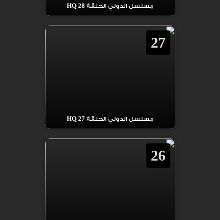
مسلسل الدولي الحلقة 28 HQ
27
مسلسل الدولي الحلقة 27 HQ
26