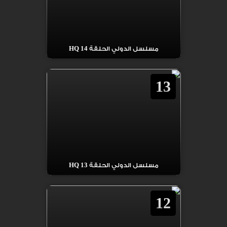
مسلسل الدولي الحلقة 14 HQ
13
مسلسل الدولي الحلقة 13 HQ
12