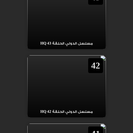
مسلسل الدولي الحلقة 43 HQ
42
مسلسل الدولي الحلقة 42 HQ