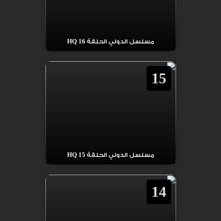
مسلسل الدولي الحلقة 16 HQ
15
مسلسل الدولي الحلقة 15 HQ
14