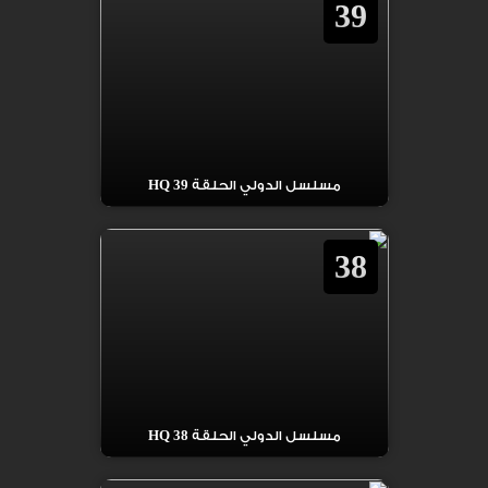
39
مسلسل الدولي الحلقة 39 HQ
38
مسلسل الدولي الحلقة 38 HQ