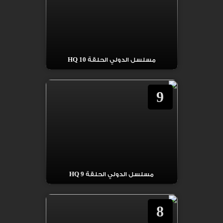
مسلسل الدولي الحلقة 10 HQ
9
مسلسل الدولي الحلقة 9 HQ
8