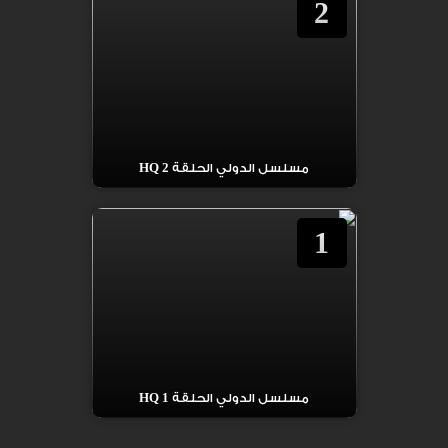
2
مسلسل الدولي الحلقة 2 HQ
1
مسلسل الدولي الحلقة 1 HQ