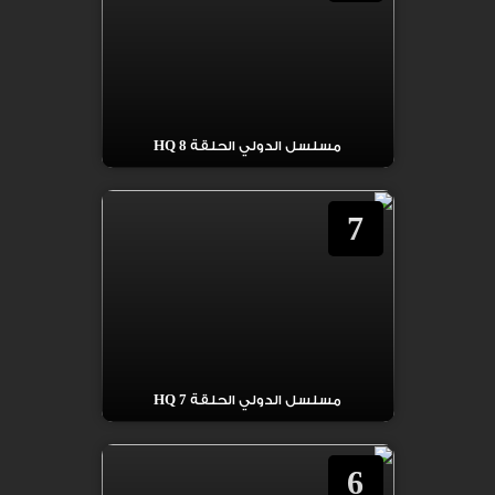
مسلسل الدولي الحلقة 8 HQ
7
مسلسل الدولي الحلقة 7 HQ
6