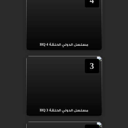
4
مسلسل الدولي الحلقة 4 HQ
3
مسلسل الدولي الحلقة 3 HQ