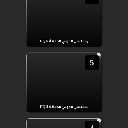
مسلسل الدولي الحلقة 6 HQ
5
مسلسل الدولي الحلقة 5 HQ