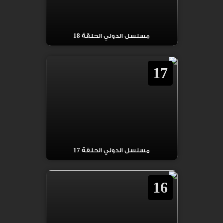
مسلسل الدولي الحلقة 18
17
مسلسل الدولي الحلقة 17
16