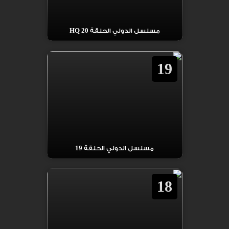
مسلسل الدولي الحلقة 20 HQ
19
مسلسل الدولي الحلقة 19
18