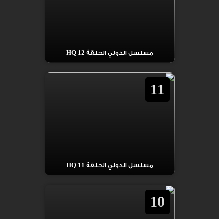
مسلسل الدولي الحلقة 12 HQ
11
مسلسل الدولي الحلقة 11 HQ
10