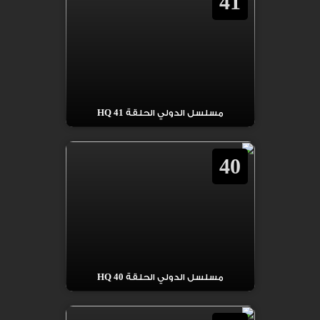
41
مسلسل الدولي الحلقة 41 HQ
40
مسلسل الدولي الحلقة 40 HQ