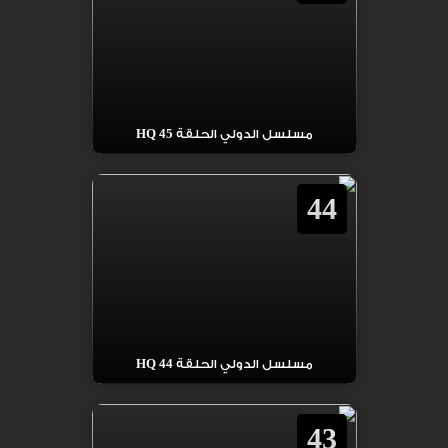
مسلسل الدولي الحلقة 45 HQ
44
مسلسل الدولي الحلقة 44 HQ
43