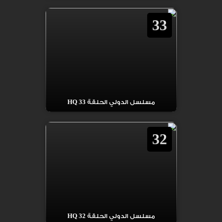
33
مسلسل الدولي الحلقة 33 HQ
32
مسلسل الدولي الحلقة 32 HQ