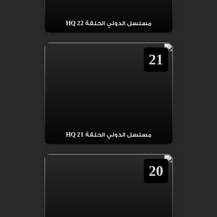
مسلسل الدولي الحلقة 22 HQ
21
مسلسل الدولي الحلقة 21 HQ
20