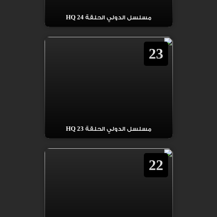
مسلسل الدولي الحلقة 24 HQ
23
مسلسل الدولي الحلقة 23 HQ
22