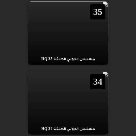
35
مسلسل الدولي الحلقة 35 HQ
34
مسلسل الدولي الحلقة 34 HQ