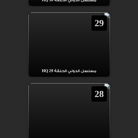
مسلسل الدولي الحلقة 30 HQ
29
مسلسل الدولي الحلقة 29 HQ
28