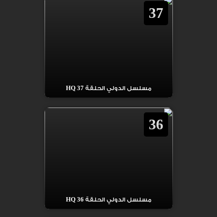
37
مسلسل الدولي الحلقة 37 HQ
36
مسلسل الدولي الحلقة 36 HQ