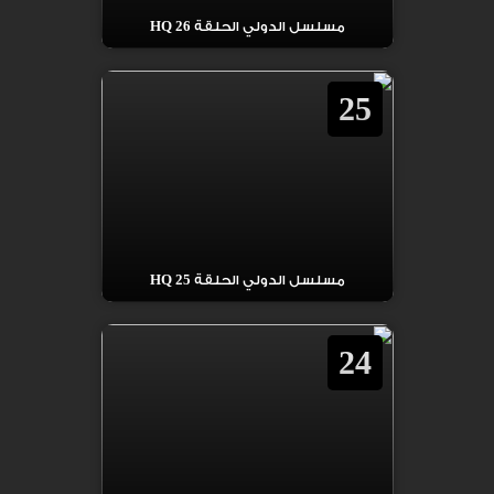
مسلسل الدولي الحلقة 26 HQ
25
مسلسل الدولي الحلقة 25 HQ
24