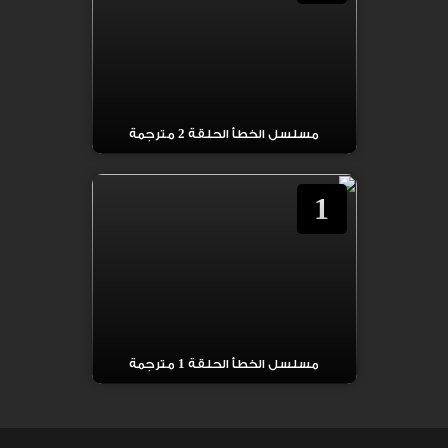
مسلسل الخطأ الحلقة 2 مترجمة
1
مسلسل الخطأ الحلقة 1 مترجمة