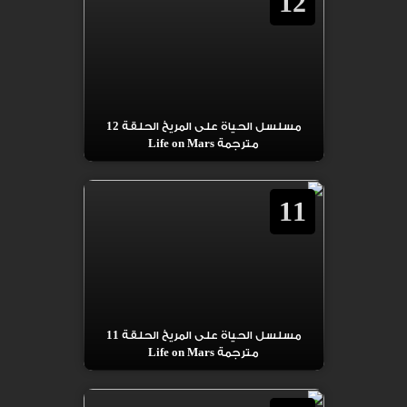
12
مسلسل الحياة على المريخ الحلقة 12
مترجمة Life on Mars
11
مسلسل الحياة على المريخ الحلقة 11
مترجمة Life on Mars