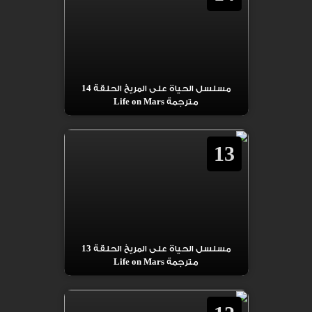
مسلسل الحياة على المريخ الحلقة 14
مترجمة Life on Mars
13
مسلسل الحياة على المريخ الحلقة 13
مترجمة Life on Mars