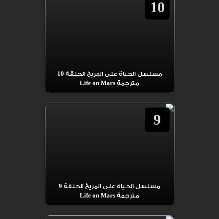
10
مسلسل الحياة على المريخ الحلقة 10
مترجمة Life on Mars
9
مسلسل الحياة على المريخ الحلقة 9
مترجمة Life on Mars