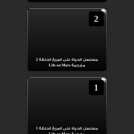
2
مسلسل الحياة على المريخ الحلقة 2
مترجمة Life on Mars
1
مسلسل الحياة على المريخ الحلقة 1