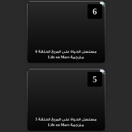
6
مسلسل الحياة على المريخ الحلقة 6
مترجمة Life on Mars
5
مسلسل الحياة على المريخ الحلقة 5
مترجمة Life on Mars