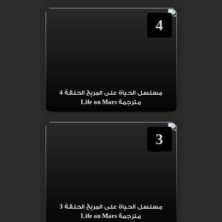
4
مسلسل الحياة على المريخ الحلقة 4
مترجمة Life on Mars
3
مسلسل الحياة على المريخ الحلقة 3
مترجمة Life on Mars