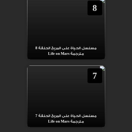
8
مسلسل الحياة على المريخ الحلقة 8
مترجمة Life on Mars
7
مسلسل الحياة على المريخ الحلقة 7
مترجمة Life on Mars