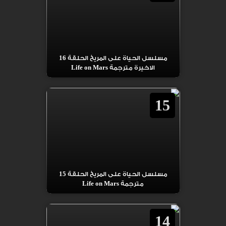
مسلسل الحياة على المريخ الحلقة 16
الاخيرة مترجمة Life on Mars
15
مسلسل الحياة على المريخ الحلقة 15
مترجمة Life on Mars
14