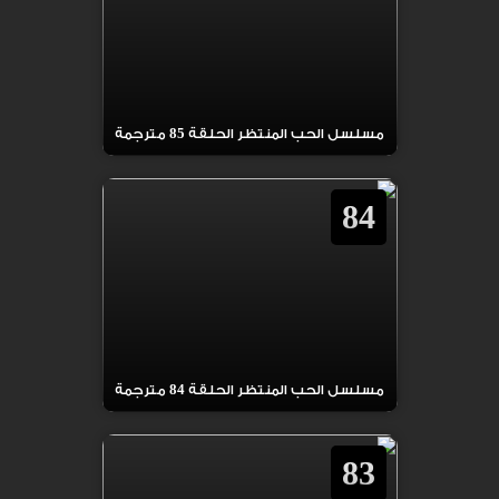
مسلسل الحب المنتظر الحلقة 85 مترجمة
84
مسلسل الحب المنتظر الحلقة 84 مترجمة
83