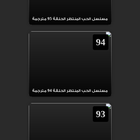
مسلسل الحب المنتظر الحلقة 95 مترجمة
94
مسلسل الحب المنتظر الحلقة 94 مترجمة
93