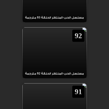
مسلسل الحب المنتظر الحلقة 93 مترجمة
92
مسلسل الحب المنتظر الحلقة 92 مترجمة
91