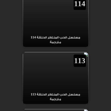
114
مسلسل الحب المنتظر الحلقة 114
مترجمة
113
مسلسل الحب المنتظر الحلقة 113
مترجمة