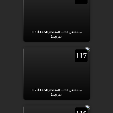
مسلسل الحب المنتظر الحلقة 118
مترجمة
117
مسلسل الحب المنتظر الحلقة 117
مترجمة