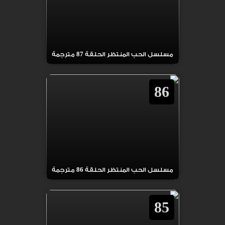
مسلسل الحب المنتظر الحلقة 87 مترجمة
86
مسلسل الحب المنتظر الحلقة 86 مترجمة
85