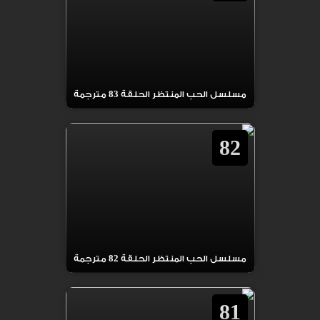
مسلسل الحب المنتظر الحلقة 83 مترجمة
82
مسلسل الحب المنتظر الحلقة 82 مترجمة
81