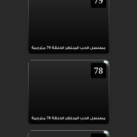
79
مسلسل الحب المنتظر الحلقة 79 مترجمة
78
مسلسل الحب المنتظر الحلقة 78 مترجمة