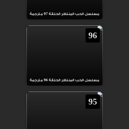
مسلسل الحب المنتظر الحلقة 97 مترجمة
96
مسلسل الحب المنتظر الحلقة 96 مترجمة
95