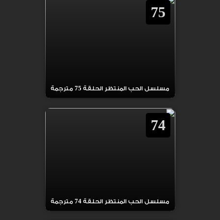
75
مسلسل الحب المنتظر الحلقة 75 مترجمة
74
مسلسل الحب المنتظر الحلقة 74 مترجمة