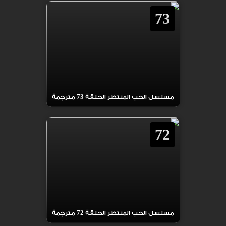
73
مسلسل الحب المنتظر الحلقة 73 مترجمة
72
مسلسل الحب المنتظر الحلقة 72 مترجمة