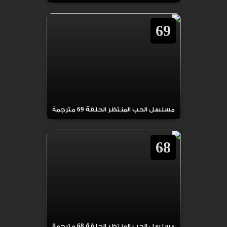
69
مسلسل الحب المنتظر الحلقة 69 مترجمة
68
مسلسل الحب المنتظر الحلقة 68 مترجمة