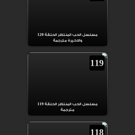
مسلسل الحب المنتظر الحلقة 120
والاخيرة مترجمة
119
مسلسل الحب المنتظر الحلقة 119
مترجمة
118