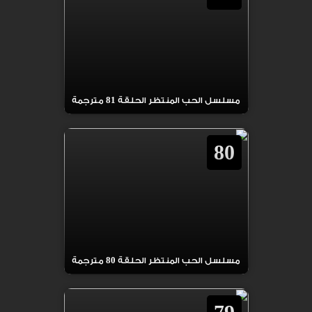
مسلسل الحب المنتظر الحلقة 81 مترجمة
80
مسلسل الحب المنتظر الحلقة 80 مترجمة