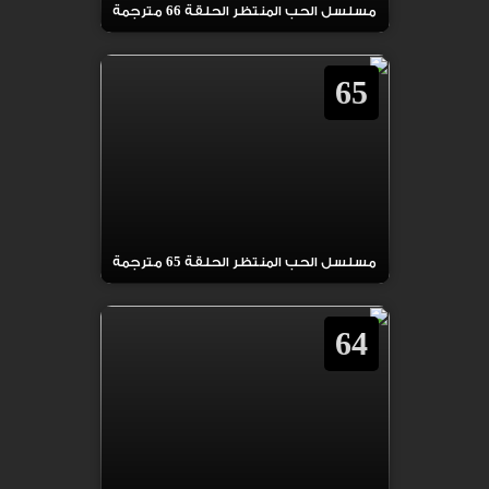
مسلسل الحب المنتظر الحلقة 66 مترجمة
65
مسلسل الحب المنتظر الحلقة 65 مترجمة
64