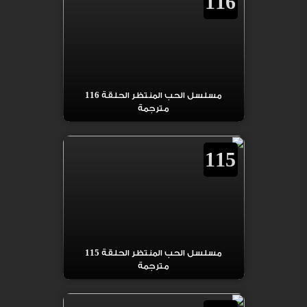
116
مسلسل الحب المنتظر الحلقة 116
مترجمة
115
مسلسل الحب المنتظر الحلقة 115
مترجمة