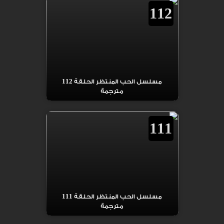
112
مسلسل الحب المنتظر الحلقة 112
مترجمة
111
مسلسل الحب المنتظر الحلقة 111
مترجمة