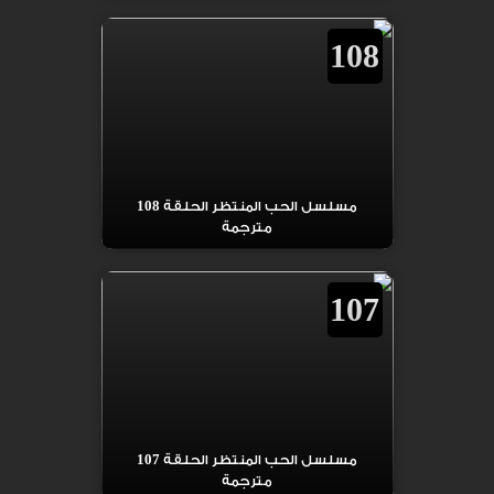
108
مسلسل الحب المنتظر الحلقة 108
مترجمة
107
مسلسل الحب المنتظر الحلقة 107
مترجمة