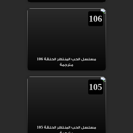
106
مسلسل الحب المنتظر الحلقة 106
مترجمة
105
مسلسل الحب المنتظر الحلقة 105