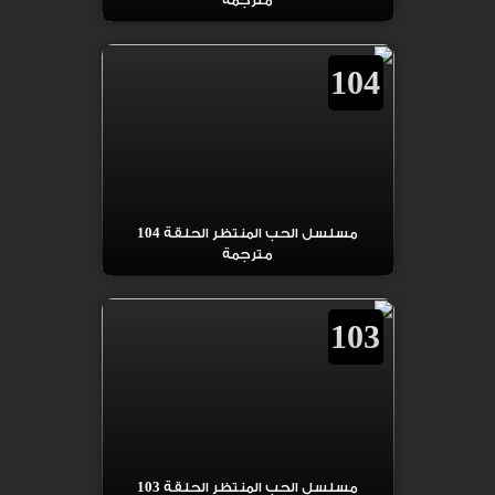
مترجمة
104
مسلسل الحب المنتظر الحلقة 104
مترجمة
103
مسلسل الحب المنتظر الحلقة 103