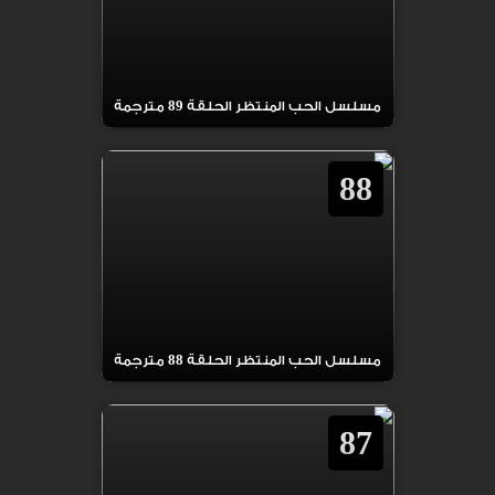
مسلسل الحب المنتظر الحلقة 89 مترجمة
88
مسلسل الحب المنتظر الحلقة 88 مترجمة
87