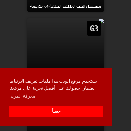
مسلسل الحب المنتظر الحلقة 64 مترجمة
63
مسلسل الحب المنتظر الحلقة 63 مترجمة
يستخدم موقع الويب هذا ملفات تعريف الارتباط
لضمان حصولك على أفضل تجربة على موقعنا
62
معرفة المزيد
حسناً