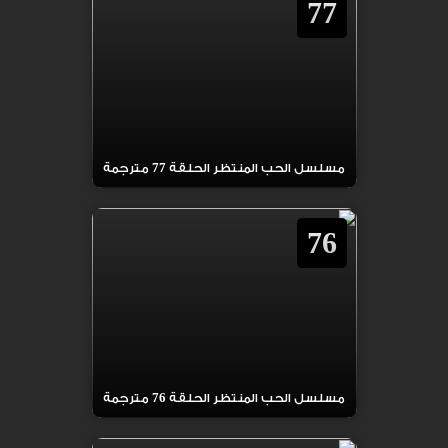
77
مسلسل الحب المنتظر الحلقة 77 مترجمة
76
مسلسل الحب المنتظر الحلقة 76 مترجمة