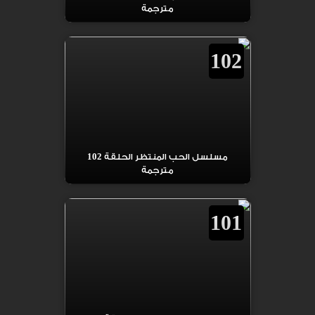
مترجمة
102
مسلسل الحب المنتظر الحلقة 102
مترجمة
101