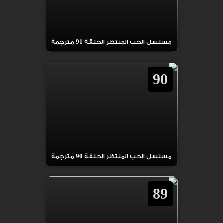
مسلسل الحب المنتظر الحلقة 91 مترجمة
90
مسلسل الحب المنتظر الحلقة 90 مترجمة
89