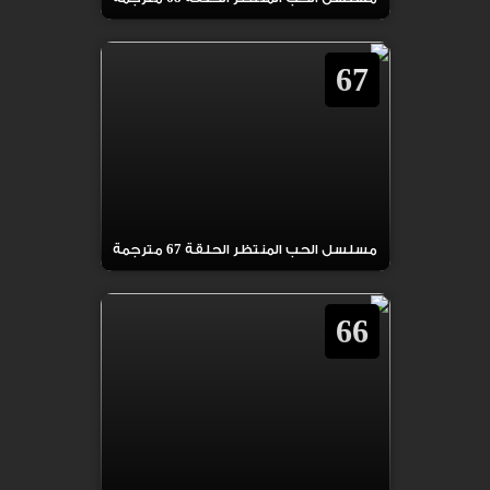
67
مسلسل الحب المنتظر الحلقة 67 مترجمة
66