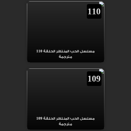
110
مسلسل الحب المنتظر الحلقة 110
مترجمة
109
مسلسل الحب المنتظر الحلقة 109
مترجمة