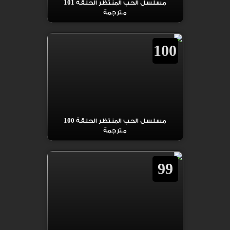
مسلسل الحب المنتظر الحلقة 101
مترجمة
100
مسلسل الحب المنتظر الحلقة 100
مترجمة
99