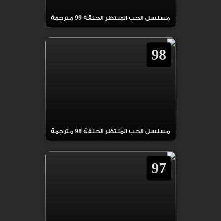
مسلسل الحب المنتظر الحلقة 99 مترجمة
98
مسلسل الحب المنتظر الحلقة 98 مترجمة
97