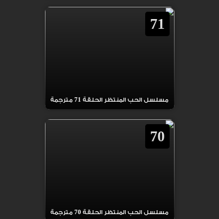
71
مسلسل الحب المنتظر الحلقة 71 مترجمة
70
مسلسل الحب المنتظر الحلقة 70 مترجمة