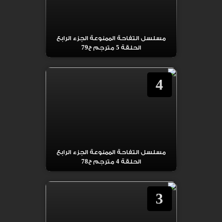
مسلسل التفاحة الممنوعة الجزء الرابع
الحلقة 5 مترجم ح79
4
مسلسل التفاحة الممنوعة الجزء الرابع
الحلقة 4 مترجم ح78
3