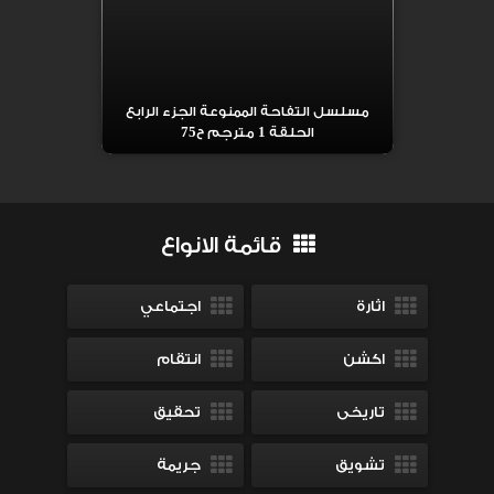
مسلسل التفاحة الممنوعة الجزء الرابع
الحلقة 1 مترجم ح75
قائمة الانواع
اثارة
اجتماعي
اكشن
انتقام
تاريخى
تحقيق
تشويق
جريمة