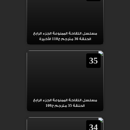
مسلسل التفاحة الممنوعة الجزء الرابع
الحلقة 36 مترجم ح110 الأخيرة
35
مسلسل التفاحة الممنوعة الجزء الرابع
الحلقة 35 مترجم ح109
34