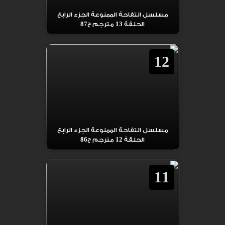
مسلسل التفاحة الممنوعة الجزء الرابع
الحلقة 13 مترجم ح87
12
مسلسل التفاحة الممنوعة الجزء الرابع
الحلقة 12 مترجم ح86
11