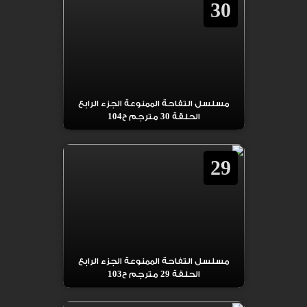
30
مسلسل التفاحة الممنوعة الجزء الرابع
الحلقة 30 مترجم ح104
29
مسلسل التفاحة الممنوعة الجزء الرابع
الحلقة 29 مترجم ح103