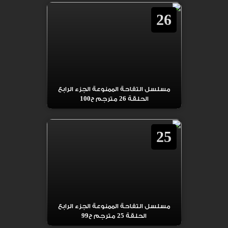
26
مسلسل التفاحة الممنوعة الجزء الرابع
الحلقة 26 مترجم ح100
25
مسلسل التفاحة الممنوعة الجزء الرابع
الحلقة 25 مترجم ح99