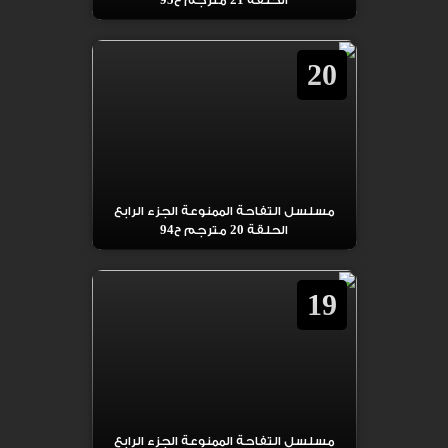
الحلقة 21 مترجم ح95
20
مسلسل التفاحة الممنوعة الجزء الرابع
الحلقة 20 مترجم ح94
19
مسلسل التفاحة الممنوعة الجزء الرابع