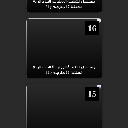
مسلسل التفاحة الممنوعة الجزء الرابع
الحلقة 17 مترجم ح91
16
مسلسل التفاحة الممنوعة الجزء الرابع
الحلقة 16 مترجم ح90
15