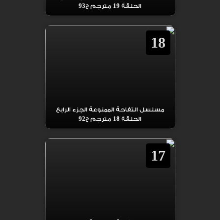
الحلقة 19 مترجم ح93
18
مسلسل التفاحة الممنوعة الجزء الرابع
الحلقة 18 مترجم ح92
17