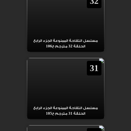
32
مسلسل التفاحة الممنوعة الجزء الرابع
الحلقة 32 مترجم ح106
31
مسلسل التفاحة الممنوعة الجزء الرابع
الحلقة 31 مترجم ح105