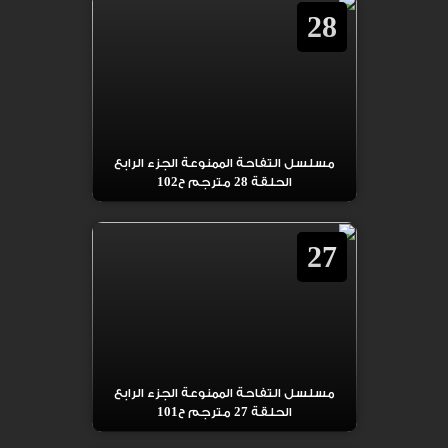
28
مسلسل التفاحة الممنوعة الجزء الرابع
الحلقة 28 مترجم ح102
27
مسلسل التفاحة الممنوعة الجزء الرابع
الحلقة 27 مترجم ح101