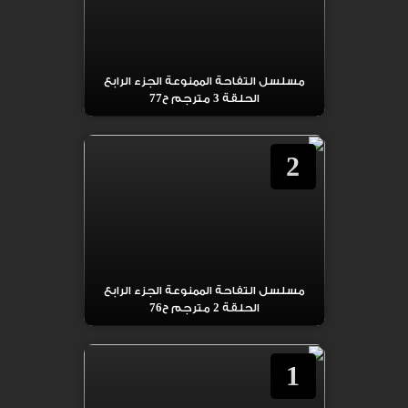
مسلسل التفاحة الممنوعة الجزء الرابع
الحلقة 3 مترجم ح77
2
مسلسل التفاحة الممنوعة الجزء الرابع
الحلقة 2 مترجم ح76
1