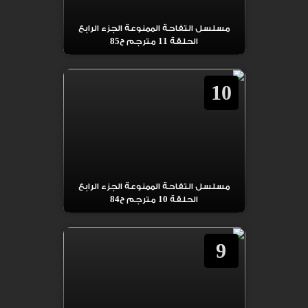
مسلسل التفاحة الممنوعة الجزء الرابع
الحلقة 11 مترجم ح85
10
مسلسل التفاحة الممنوعة الجزء الرابع
الحلقة 10 مترجم ح84
9