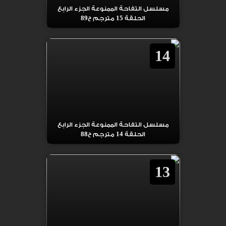
مسلسل التفاحة الممنوعة الجزء الرابع
الحلقة 15 مترجم ح89
14
مسلسل التفاحة الممنوعة الجزء الرابع
الحلقة 14 مترجم ح88
13