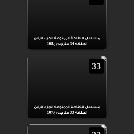
مسلسل التفاحة الممنوعة الجزء الرابع
الحلقة 34 مترجم ح108
33
مسلسل التفاحة الممنوعة الجزء الرابع
الحلقة 33 مترجم ح107