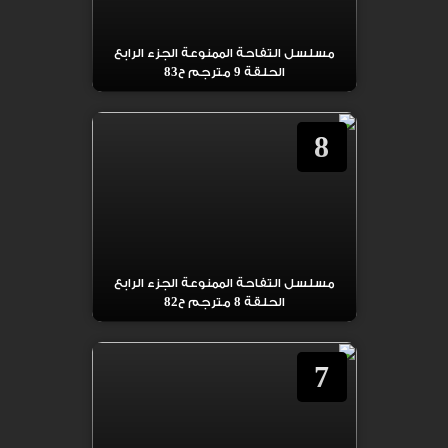
مسلسل التفاحة الممنوعة الجزء الرابع
الحلقة 9 مترجم ح83
8
مسلسل التفاحة الممنوعة الجزء الرابع
الحلقة 8 مترجم ح82
7