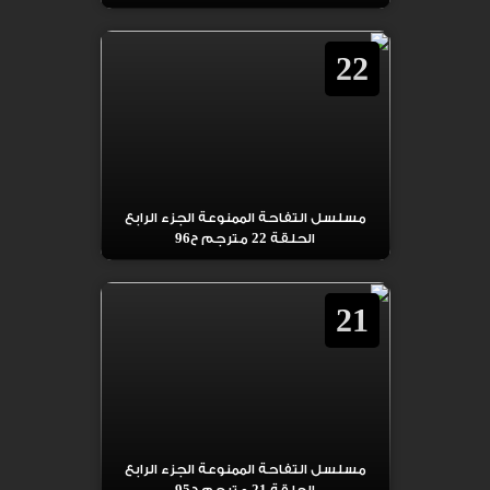
22
مسلسل التفاحة الممنوعة الجزء الرابع
الحلقة 22 مترجم ح96
21
مسلسل التفاحة الممنوعة الجزء الرابع