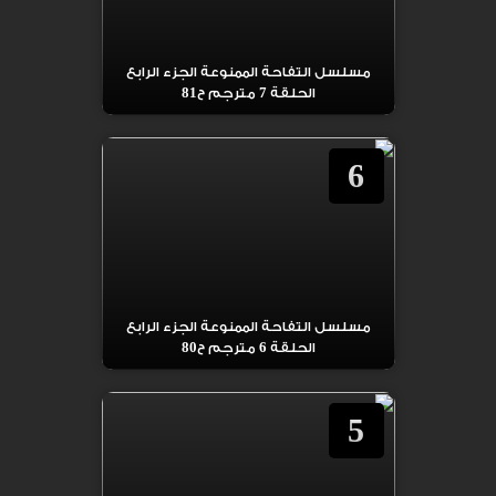
مسلسل التفاحة الممنوعة الجزء الرابع
الحلقة 7 مترجم ح81
6
مسلسل التفاحة الممنوعة الجزء الرابع
الحلقة 6 مترجم ح80
5