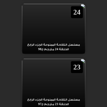
24
مسلسل التفاحة الممنوعة الجزء الرابع
الحلقة 24 مترجم ح98
23
مسلسل التفاحة الممنوعة الجزء الرابع
الحلقة 23 مترجم ح97