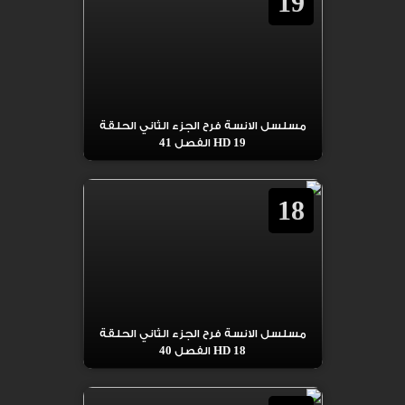
19
مسلسل الانسة فرح الجزء الثاني الحلقة
19 HD الفصل 41
18
مسلسل الانسة فرح الجزء الثاني الحلقة
18 HD الفصل 40