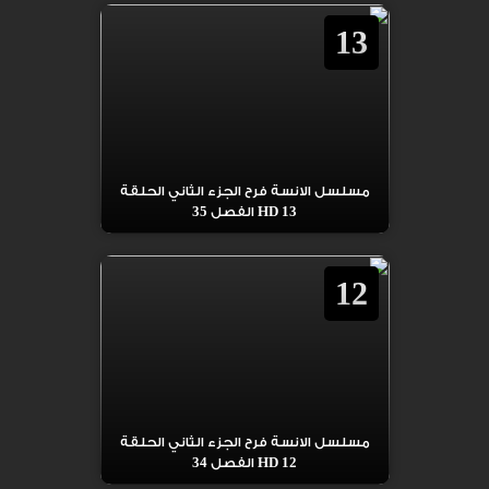
13
مسلسل الانسة فرح الجزء الثاني الحلقة
13 HD الفصل 35
12
مسلسل الانسة فرح الجزء الثاني الحلقة
12 HD الفصل 34