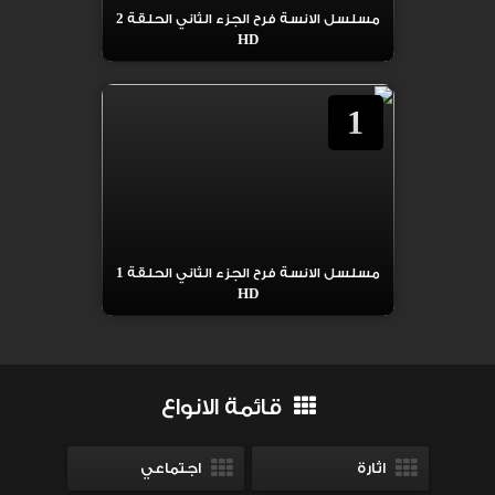
مسلسل الانسة فرح الجزء الثاني الحلقة 2
HD
1
مسلسل الانسة فرح الجزء الثاني الحلقة 1
HD
قائمة الانواع
اثارة
اجتماعي