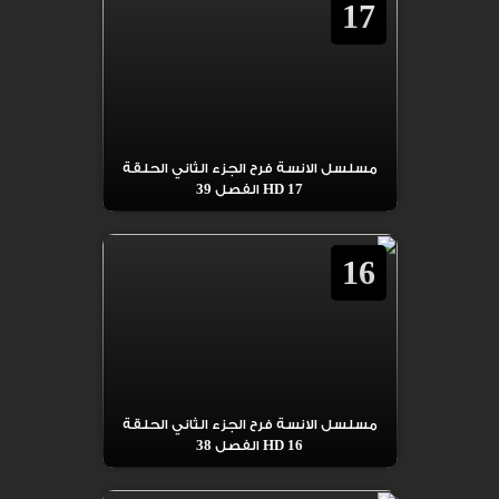
17
مسلسل الانسة فرح الجزء الثاني الحلقة
17 HD الفصل 39
16
مسلسل الانسة فرح الجزء الثاني الحلقة
16 HD الفصل 38