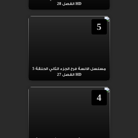
HD الفصل 28
5
مسلسل الانسة فرح الجزء الثاني الحلقة 5
HD الفصل 27
4