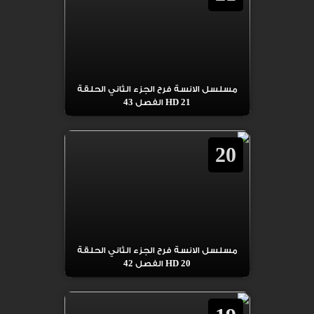
مسلسل الانسة فرح الجزء الثاني الحلقة
21 HD الفصل 43
20
مسلسل الانسة فرح الجزء الثاني الحلقة
20 HD الفصل 42