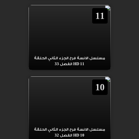
11
مسلسل الانسة فرح الجزء الثاني الحلقة
11 HD الفصل 33
10
مسلسل الانسة فرح الجزء الثاني الحلقة
10 HD الفصل 32