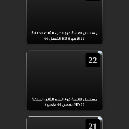
مسلسل الانسة فرح الجزء الثالث الحلقة
22 الأخيرة HD الفصل 66
22
مسلسل الانسة فرح الجزء الثاني الحلقة
22 HD الفصل 44 الأخيرة
21