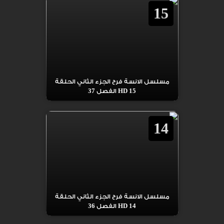
15
مسلسل الانسة فرح الجزء الثاني الحلقة
15 HD الفصل 37
14
مسلسل الانسة فرح الجزء الثاني الحلقة
14 HD الفصل 36