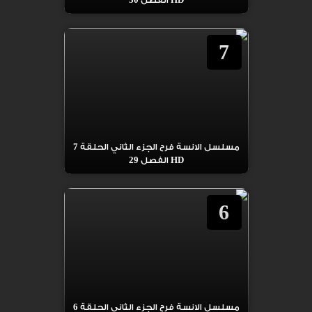
HD الفصل 30
7
مسلسل الانسة فرح الجزء الثاني الحلقة 7
HD الفصل 29
6
مسلسل الانسة فرح الجزء الثاني الحلقة 6