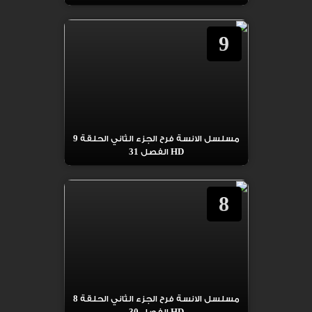
9
مسلسل الانسة فرح الجزء الثاني الحلقة 9
HD الفصل 31
8
مسلسل الانسة فرح الجزء الثاني الحلقة 8