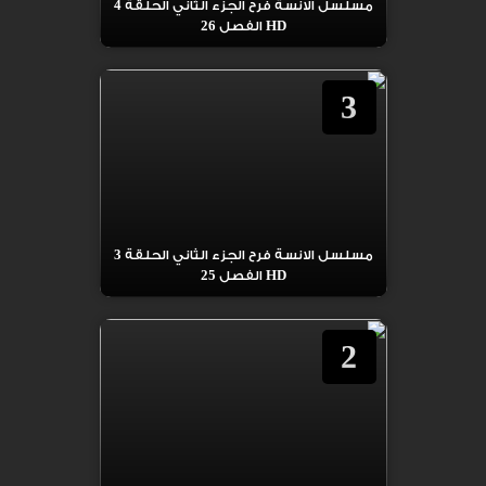
مسلسل الانسة فرح الجزء الثاني الحلقة 4
HD الفصل 26
3
مسلسل الانسة فرح الجزء الثاني الحلقة 3
HD الفصل 25
2