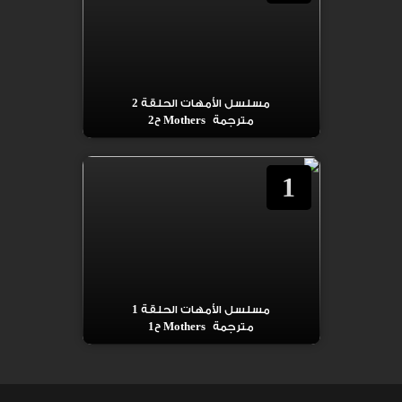
مسلسل الأمهات الحلقة 2
مترجمة Mothers ح2
1
مسلسل الأمهات الحلقة 1
مترجمة Mothers ح1