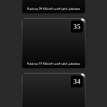
مسلسل ارض الحب الحلقة 36 مدبلجة
35
مسلسل ارض الحب الحلقة 35 مدبلجة
34