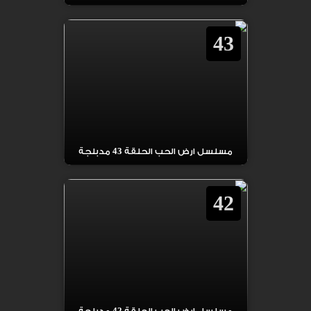
43
مسلسل ارض الحب الحلقة 43 مدبلجة
42