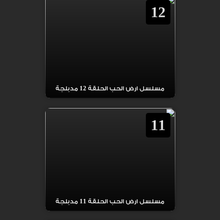
12
مسلسل ارض الحب الحلقة 12 مدبلجة
11
مسلسل ارض الحب الحلقة 11 مدبلجة