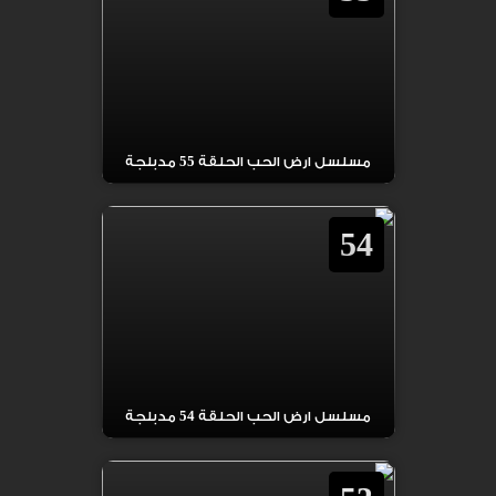
مسلسل ارض الحب الحلقة 55 مدبلجة
54
مسلسل ارض الحب الحلقة 54 مدبلجة