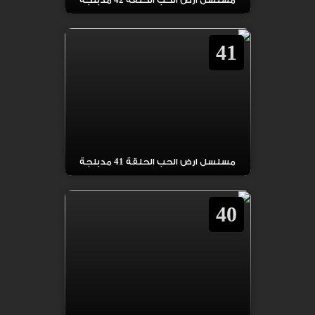
مسلسل ارض الحب الحلقة 42 مدبلجة
41
مسلسل ارض الحب الحلقة 41 مدبلجة
40