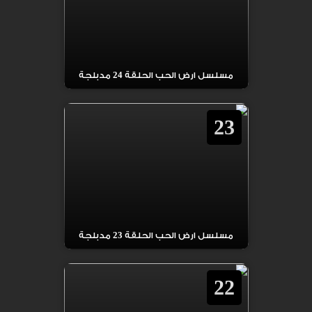
مسلسل ارض الحب الحلقة 24 مدبلجة
23
مسلسل ارض الحب الحلقة 23 مدبلجة
22