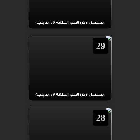
مسلسل ارض الحب الحلقة 30 مدبلجة
29
مسلسل ارض الحب الحلقة 29 مدبلجة
28