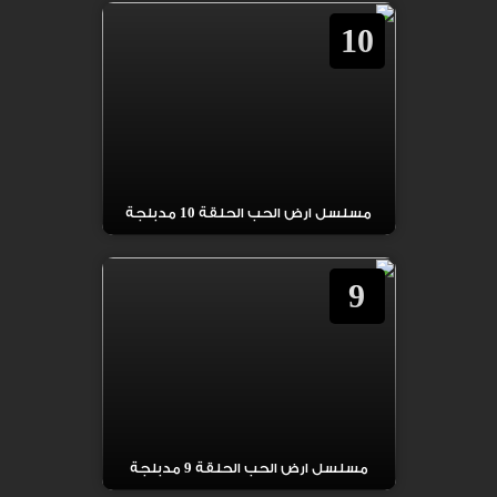
10
مسلسل ارض الحب الحلقة 10 مدبلجة
9
مسلسل ارض الحب الحلقة 9 مدبلجة