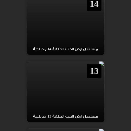
14
مسلسل ارض الحب الحلقة 14 مدبلجة
13
مسلسل ارض الحب الحلقة 13 مدبلجة