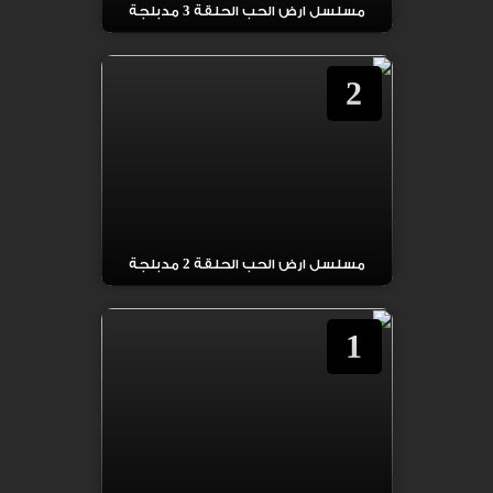
مسلسل ارض الحب الحلقة 3 مدبلجة
2
مسلسل ارض الحب الحلقة 2 مدبلجة
1