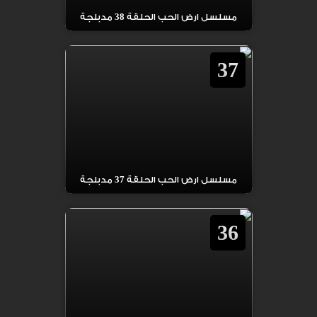
مسلسل ارض الحب الحلقة 38 مدبلجة
37
مسلسل ارض الحب الحلقة 37 مدبلجة
36