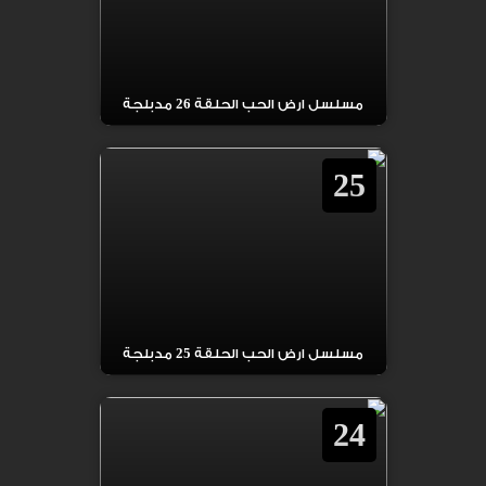
مسلسل ارض الحب الحلقة 26 مدبلجة
25
مسلسل ارض الحب الحلقة 25 مدبلجة
24