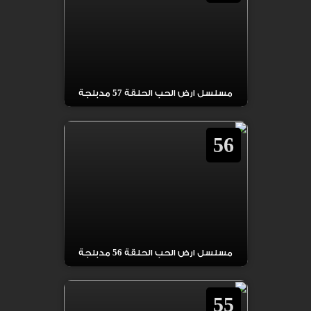
مسلسل ارض الحب الحلقة 57 مدبلجة
56
مسلسل ارض الحب الحلقة 56 مدبلجة
55