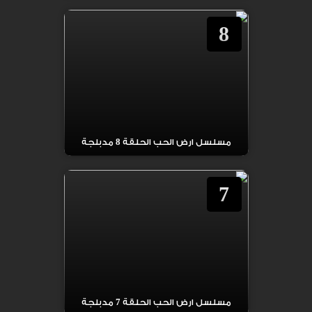
8
مسلسل ارض الحب الحلقة 8 مدبلجة
7
مسلسل ارض الحب الحلقة 7 مدبلجة