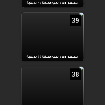
مسلسل ارض الحب الحلقة 40 مدبلجة
39
مسلسل ارض الحب الحلقة 39 مدبلجة
38