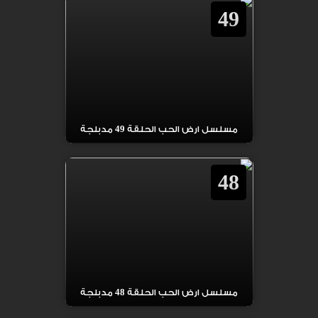
49
مسلسل ارض الحب الحلقة 49 مدبلجة
48
مسلسل ارض الحب الحلقة 48 مدبلجة