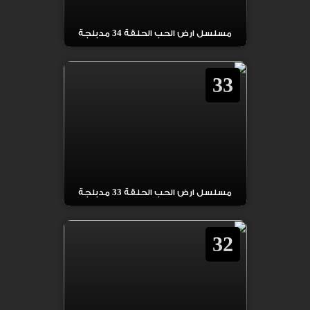
مسلسل ارض الحب الحلقة 34 مدبلجة
33
مسلسل ارض الحب الحلقة 33 مدبلجة
32