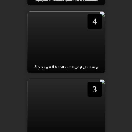
4
مسلسل ارض الحب الحلقة 4 مدبلجة
3