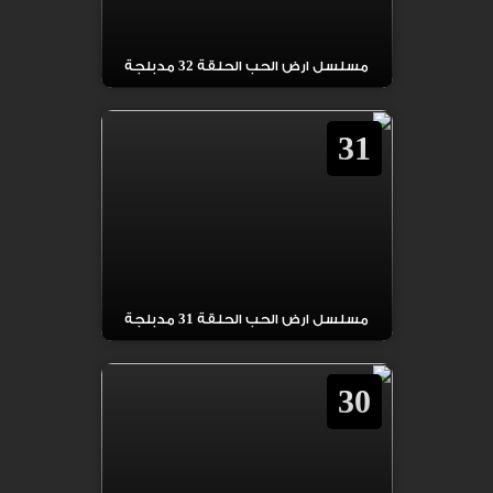
مسلسل ارض الحب الحلقة 32 مدبلجة
31
مسلسل ارض الحب الحلقة 31 مدبلجة
30