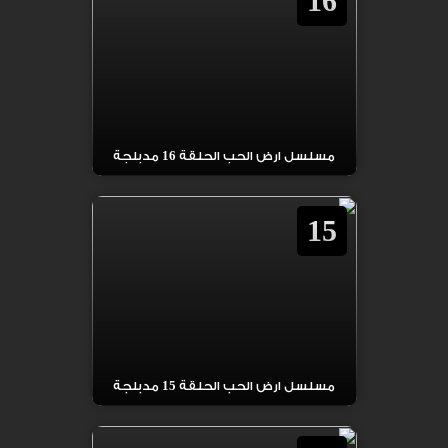
16
مسلسل ارض الحب الحلقة 16 مدبلجة
15
مسلسل ارض الحب الحلقة 15 مدبلجة