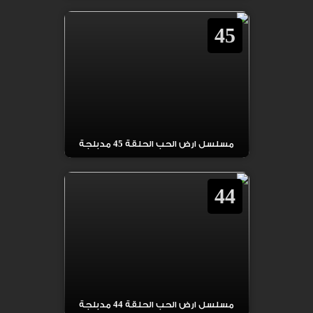
45
مسلسل ارض الحب الحلقة 45 مدبلجة
44
مسلسل ارض الحب الحلقة 44 مدبلجة