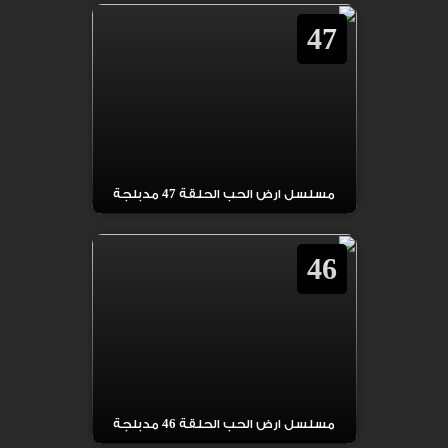
47
مسلسل ارض الحب الحلقة 47 مدبلجة
46
مسلسل ارض الحب الحلقة 46 مدبلجة