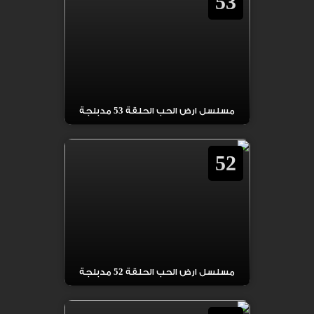
53
مسلسل ارض الحب الحلقة 53 مدبلجة
52
مسلسل ارض الحب الحلقة 52 مدبلجة