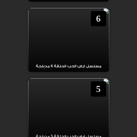
6
مسلسل ارض الحب الحلقة 6 مدبلجة
5
مسلسل ارض الحب الحلقة 5 مدبلجة