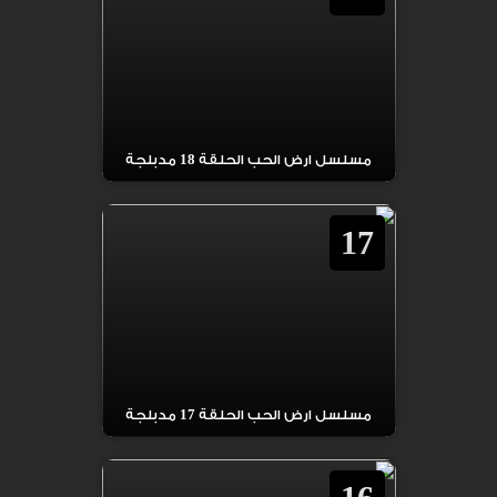
مسلسل ارض الحب الحلقة 18 مدبلجة
17
مسلسل ارض الحب الحلقة 17 مدبلجة