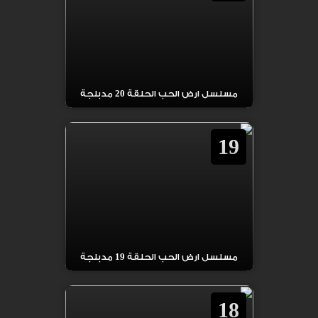
مسلسل ارض الحب الحلقة 20 مدبلجة
19
مسلسل ارض الحب الحلقة 19 مدبلجة
18