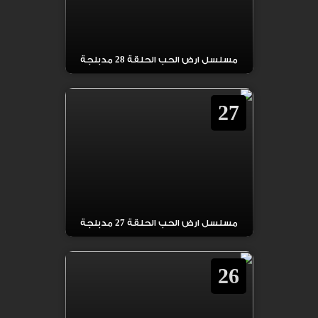
مسلسل ارض الحب الحلقة 28 مدبلجة
27
مسلسل ارض الحب الحلقة 27 مدبلجة
26