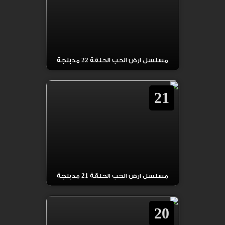
مسلسل ارض الحب الحلقة 22 مدبلجة
21
مسلسل ارض الحب الحلقة 21 مدبلجة
20