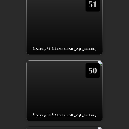
51
مسلسل ارض الحب الحلقة 51 مدبلجة
50
مسلسل ارض الحب الحلقة 50 مدبلجة