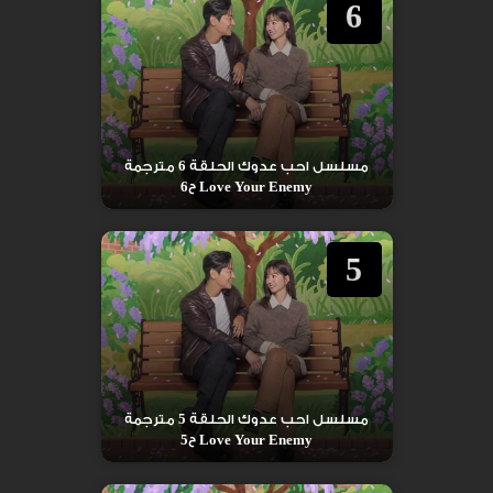
6
مسلسل احب عدوك الحلقة 6 مترجمة
Love Your Enemy ح6
5
مسلسل احب عدوك الحلقة 5 مترجمة
Love Your Enemy ح5