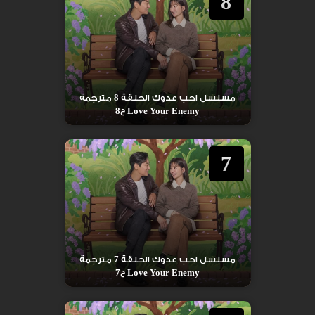
8
مسلسل احب عدوك الحلقة 8 مترجمة
Love Your Enemy ح8
7
مسلسل احب عدوك الحلقة 7 مترجمة
Love Your Enemy ح7