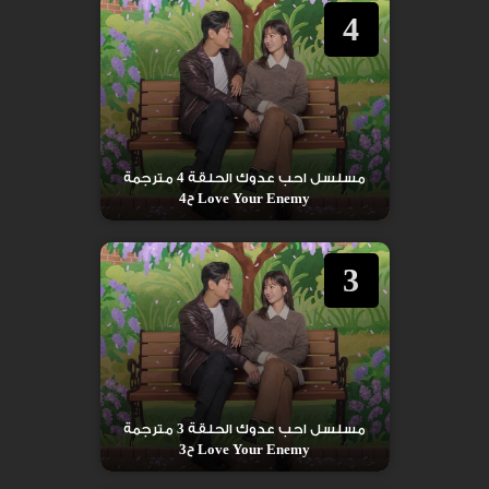
4
مسلسل احب عدوك الحلقة 4 مترجمة
Love Your Enemy ح4
3
مسلسل احب عدوك الحلقة 3 مترجمة
Love Your Enemy ح3