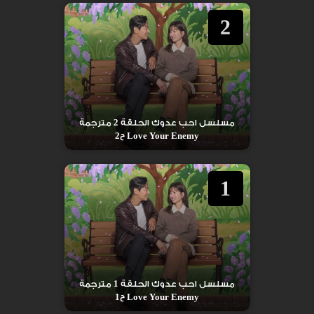
2
مسلسل احب عدوك الحلقة 2 مترجمة
Love Your Enemy ح2
1
مسلسل احب عدوك الحلقة 1 مترجمة
Love Your Enemy ح1