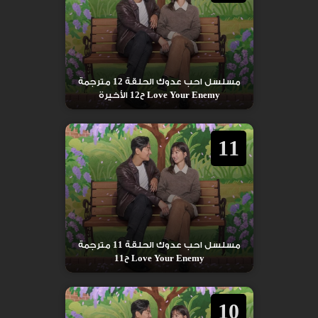
مسلسل احب عدوك الحلقة 12 مترجمة
Love Your Enemy ح12 الأخيرة
11
مسلسل احب عدوك الحلقة 11 مترجمة
Love Your Enemy ح11
10