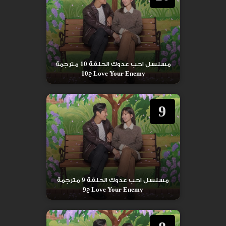
مسلسل احب عدوك الحلقة 10 مترجمة
Love Your Enemy ح10
9
مسلسل احب عدوك الحلقة 9 مترجمة
Love Your Enemy ح9