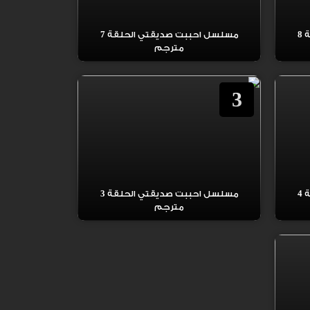
مسلسل احببت صديقتي الحلقة 8
مسلسل احببت صديقتي الحلقة 7
مترجم
3
مسلسل احببت صديقتي الحلقة 4
مسلسل احببت صديقتي الحلقة 3
مترجم