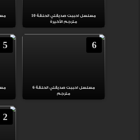
مسلسل احببت صديقتي الحلقة 10
مترجم الأخيرة
5
6
مسلسل احببت صديقتي الحلقة 6
مترجم
2