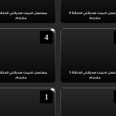
مسلسل احببت صديقتي الحلقة 9
مترجم
مترجم
4
مسلسل احببت صديقتي الحلقة 5
مترجم
مترجم
1