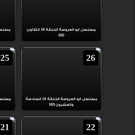
مسلسل ابو العروسة الحلقة 30 الثلاثون
HD
25
26
مسلسل ابو العروسة الحلقة 26 السادسة
والعشرون HD
21
22