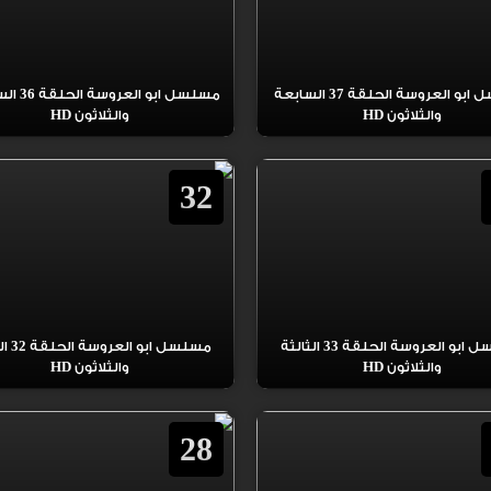
مسلسل ابو العروسة الحلقة 37 السابعة
مسلسل ابو ال
والثلاثون HD
والثلاثون HD
32
مسلسل ابو العروسة الحلقة 33 الثالثة
مسلسل ابو
والثلاثون HD
والثلاثون HD
28