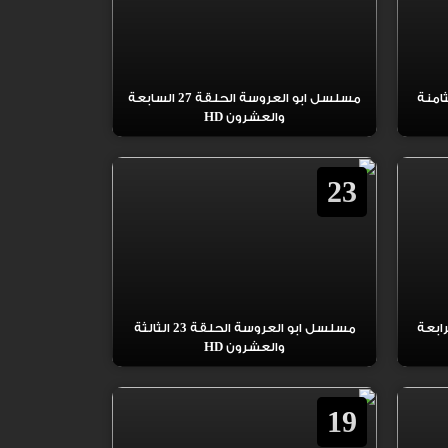
العروسة الحلقة 28 الثامنة
مسلسل ابو العروسة الحلقة 27 السابعة
والعشرون HD
23
العروسة الحلقة 24 الرابعة
مسلسل ابو العروسة الحلقة 23 الثالثة
والعشرون HD
19