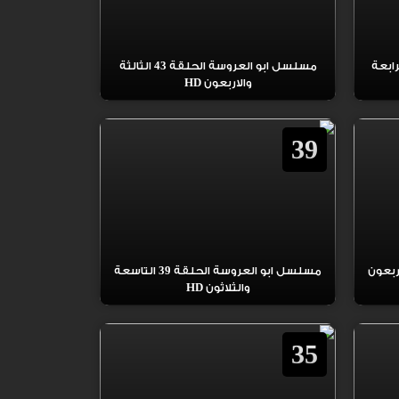
العروسة الحلقة 44 الرابعة
مسلسل ابو العروسة الحلقة 43 الثالثة
والاربعون HD
39
لعروسة الحلقة 40 الاربعون
مسلسل ابو العروسة الحلقة 39 التاسعة
والثلاثون HD
35