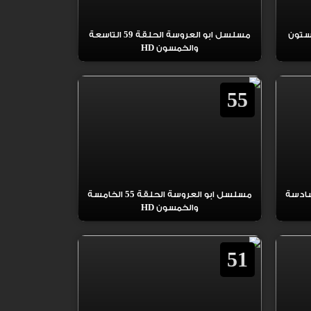
العروسة الحلقة 60 الستون
مسلسل ابو العروسة الحلقة 59 التاسعة
والخمسون HD
55
عروسة الحلقة 56 السادسة
مسلسل ابو العروسة الحلقة 55 الخامسة
والخمسون HD
51