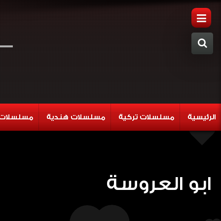
الرئيسية
مسلسلات تركية
مسلسلات هندية
مسلسلات 
ابو العروسة