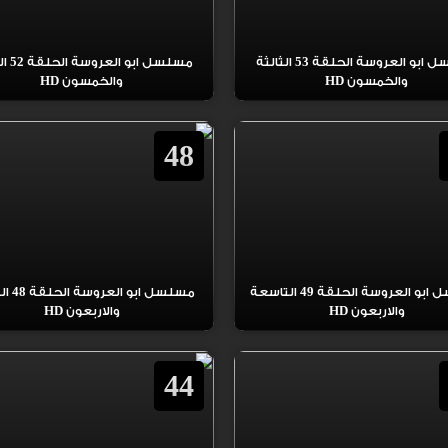
مسلسل ابو العروسة الحلقة 53 الثالثة
مسلسل ابو
والخمسون HD
والخمسون HD
48
مسلسل ابو العروسة الحلقة 49 التاسعة
مسلسل ابو 
والاربعون HD
والاربعون HD
44