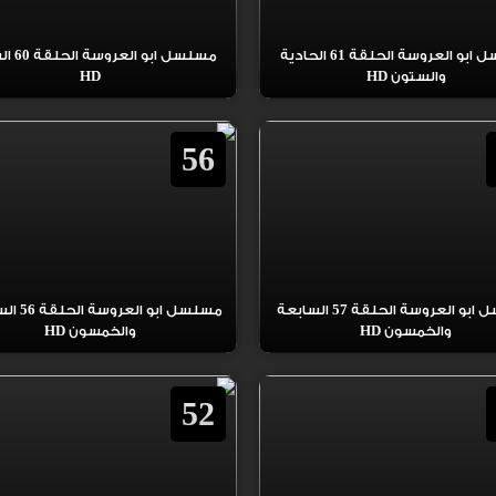
مسلسل ابو العروسة الحلقة 61 الحادية
مسلسل ابو 
والستون HD
HD
56
مسلسل ابو العروسة الحلقة 57 السابعة
مسلسل ابو ال
والخمسون HD
والخمسون HD
52