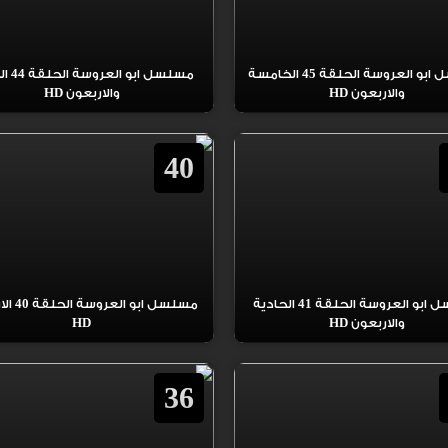
مسلسل ابو العروسة الحلقة 45 الخامسة
مسلسل ابو 
والاربعون HD
والاربعون HD
40
مسلسل ابو العروسة الحلقة 41 الحادية
مسلسل ابو ا
والاربعون HD
HD
36