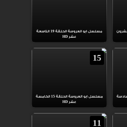
عروسة الحلقة 20 العشرون
مسلسل ابو العروسة الحلقة 19 التاسعة
عشر HD
15
عروسة الحلقة 16 السادسة
مسلسل ابو العروسة الحلقة 15 الخامسة
عشر HD
11