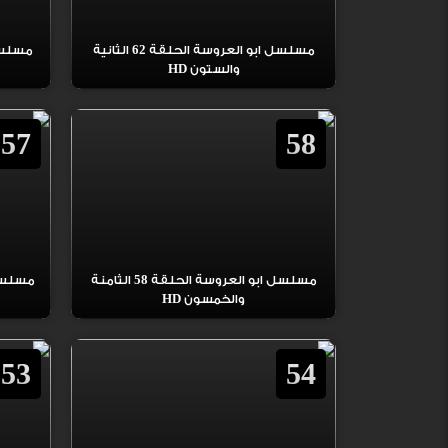
مسلسل ابو العروسة الحلقة 62 الثانية
والستون HD
57
58
مسلسل ابو العروسة الحلقة 58 الثامنة
والخمسون HD
53
54