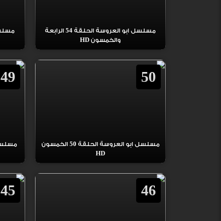
مسلسل ابو العروسة الحلقة 54 الرابعة
والخمسون HD
49
50
مسلسل ابو العروسة الحلقة 50 الخمسون
HD
45
46