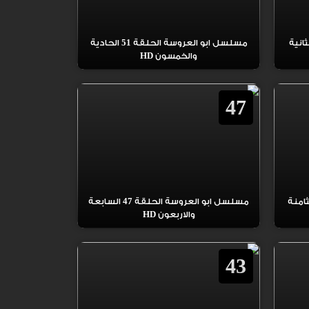
 العروسة الحلقة 52 الثانية
مسلسل ابو العروسة الحلقة 51 الحادية
والخمسون HD
47
العروسة الحلقة 48 الثامنة
مسلسل ابو العروسة الحلقة 47 السابعة
والاربعون HD
43