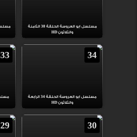
مسلسل ابو العروسة الحلقة 38 الثامنة
والثلاثون HD
33
34
مسلسل ابو العروسة الحلقة 34 الرابعة
والثلاثون HD
29
30