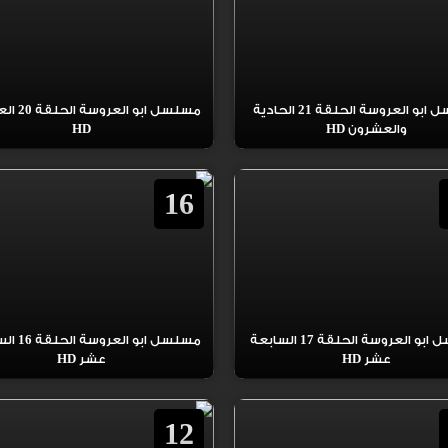
مسلسل ابو العروسة الحلقة 21 الحادية
مسلسل ابو ال
والعشرون HD
HD
16
مسلسل ابو العروسة الحلقة 17 السابعة
مسلسل ابو ال
عشر HD
عشر HD
12