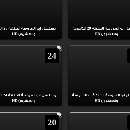
مسلسل ابو العروسة الحلقة 29 التاسعة
مسلسل ابو 
والعشرون HD
والعشرون HD
24
مسلسل ابو العروسة الحلقة 25 الخامسة
مسلسل ابو 
والعشرون HD
والعشرون HD
20