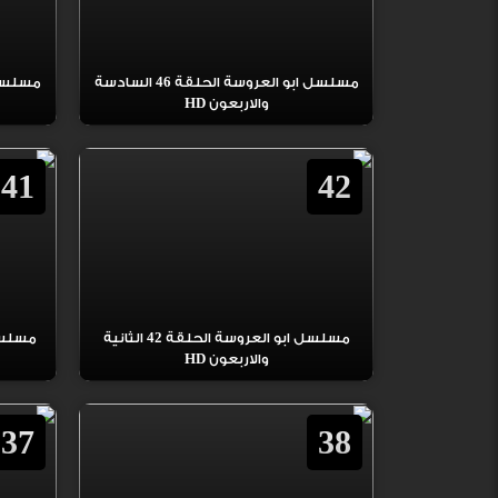
مسلسل ابو العروسة الحلقة 46 السادسة
والاربعون HD
41
42
مسلسل ابو العروسة الحلقة 42 الثانية
والاربعون HD
37
38