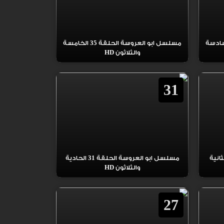
عروسة الحلقة 36 السادسة
مسلسل ابو العروسة الحلقة 35 الخامسة
والثلاثون HD
31
 العروسة الحلقة 32 الثانية
مسلسل ابو العروسة الحلقة 31 الحادية
والثلاثون HD
27