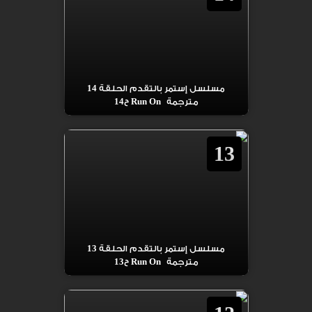
مسلسل إستمر بالتقدم الحلقة 14
مترجمة Run On ح14
13
مسلسل إستمر بالتقدم الحلقة 13
مترجمة Run On ح13