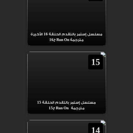
مسلسل إستمر بالتقدم الحلقة 16 الأخيرة
مترجمة Run On ح16
15
مسلسل إستمر بالتقدم الحلقة 15
مترجمة Run On ح15
14