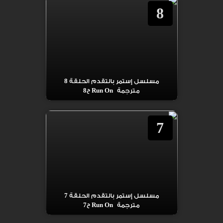
8
مسلسل إستمر بالتقدم الحلقة 8
مترجمة Run On ح8
7
مسلسل إستمر بالتقدم الحلقة 7
مترجمة Run On ح7