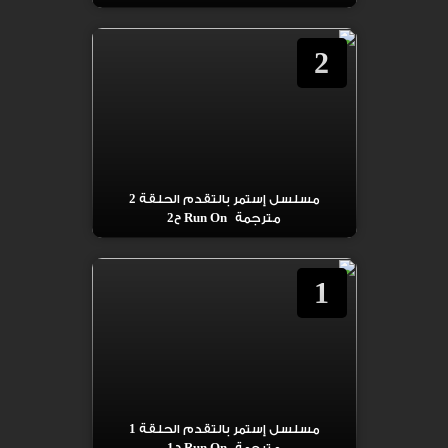
2
مسلسل إستمر بالتقدم الحلقة 2
مترجمة Run On ح2
1
مسلسل إستمر بالتقدم الحلقة 1