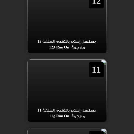
12
مسلسل إستمر بالتقدم الحلقة 12
مترجمة Run On ح12
11
مسلسل إستمر بالتقدم الحلقة 11
مترجمة Run On ح11