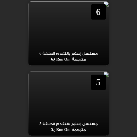
6
مسلسل إستمر بالتقدم الحلقة 6
مترجمة Run On ح6
5
مسلسل إستمر بالتقدم الحلقة 5
مترجمة Run On ح5