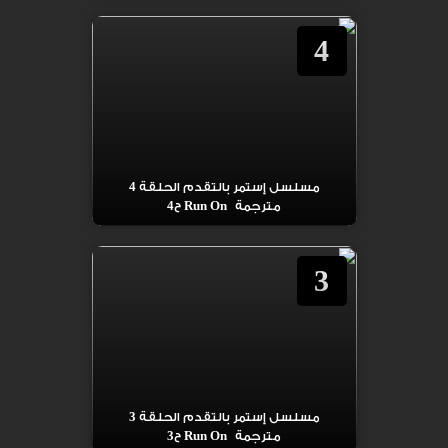
4
مسلسل إستمر بالتقدم الحلقة 4
مترجمة Run On ح4
3
مسلسل إستمر بالتقدم الحلقة 3
مترجمة Run On ح3