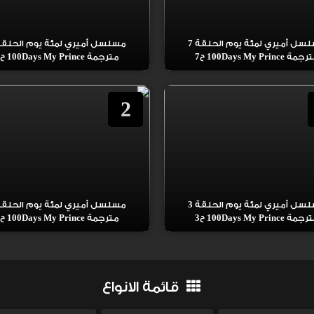
مسلسل أميري لمئة يوم الحلقة 7
مة 100Days My Prince ح7
مترجمة 100Days My Prince ح6
2
مسلسل أميري لمئة يوم الحلقة 3
مة 100Days My Prince ح3
مترجمة 100Days My Prince ح2
قائمة الانواع