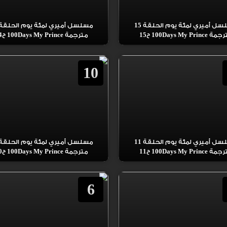
مسلسل أميري لمئة يوم الحلقة 15
 100Days My Prince ح15
مترجمة 100Days My Prince ح14
10
مسلسل أميري لمئة يوم الحلقة 11
 100Days My Prince ح11
مترجمة 100Days My Prince ح10
6