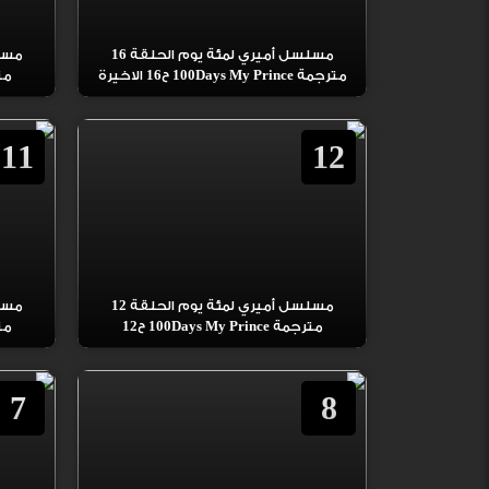
مسلسل أميري لمئة يوم الحلقة 16
مترجمة 100Days My Prince ح16 الاخيرة
مترجمة
11
12
مسلسل أميري لمئة يوم الحلقة 12
مترجمة 100Days My Prince ح12
مترجمة
7
8