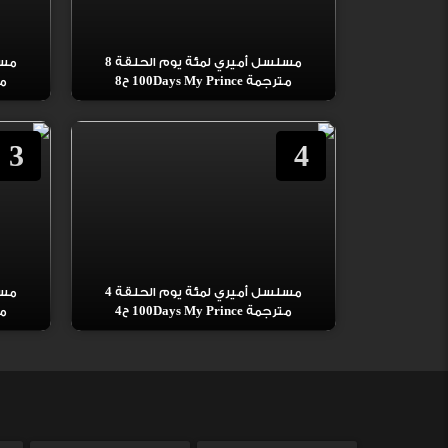
مسلسل أميري لمئة يوم الحلقة 8
مترجمة 100Days My Prince ح8
مترج
3
4
مسلسل أميري لمئة يوم الحلقة 4
مترجمة 100Days My Prince ح4
مترج