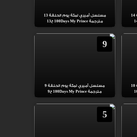
مسلسل أميري لمئة يوم الحلقة 14
مسلسل أميري لمئة يوم الحلقة 13
مترجمة 100Days My Prince ح13
9
مسلسل أميري لمئة يوم الحلقة 10
مسلسل أميري لمئة يوم الحلقة 9
مترجمة 100Days My Prince ح9
5