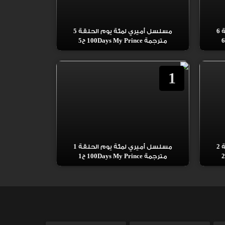
مسلسل أميري لمئة يوم الحلقة 6
مسلسل أميري لمئة يوم الحلقة 5
مترجمة 100Days My Prince ح5
1
مسلسل أميري لمئة يوم الحلقة 2
مسلسل أميري لمئة يوم الحلقة 1
مترجمة 100Days My Prince ح1