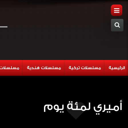
الرئيسية
مسلسلات تركية
مسلسلات هندية
مسلسلات 
أميري لمئة يوم