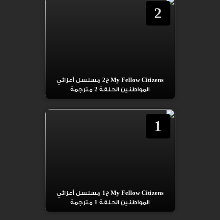
2
My Fellow Citizens ح2 مسلسل أعزائي
المواطنين الحلقة 2 مترجمة
1
My Fellow Citizens ح1 مسلسل أعزائي
المواطنين الحلقة 1 مترجمة