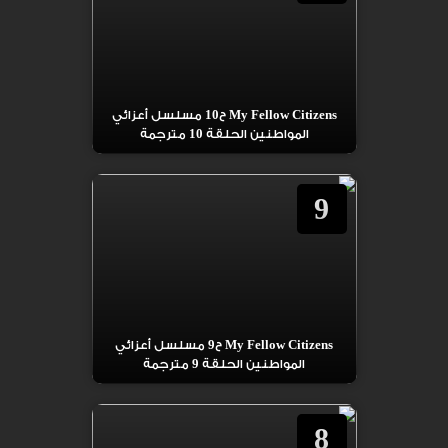
My Fellow Citizens ح10 مسلسل أعزائي
المواطنين الحلقة 10 مترجمة
9
My Fellow Citizens ح9 مسلسل أعزائي
المواطنين الحلقة 9 مترجمة
8