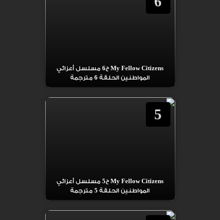
6
My Fellow Citizens ح6 مسلسل أعزائي
المواطنين الحلقة 6 مترجمة
5
My Fellow Citizens ح5 مسلسل أعزائي
المواطنين الحلقة 5 مترجمة