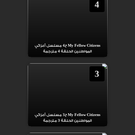
4
My Fellow Citizens ح4 مسلسل أعزائي
المواطنين الحلقة 4 مترجمة
3
My Fellow Citizens ح3 مسلسل أعزائي
المواطنين الحلقة 3 مترجمة