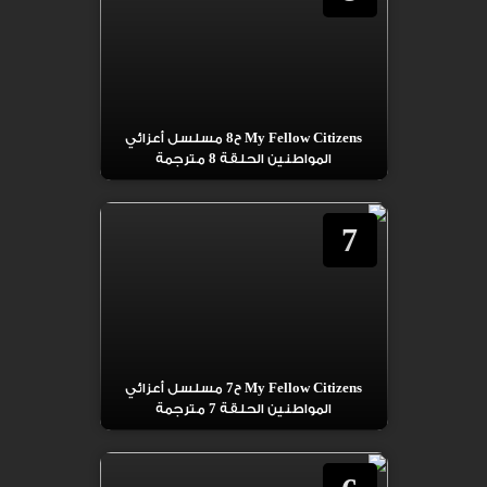
My Fellow Citizens ح8 مسلسل أعزائي
المواطنين الحلقة 8 مترجمة
7
My Fellow Citizens ح7 مسلسل أعزائي
المواطنين الحلقة 7 مترجمة