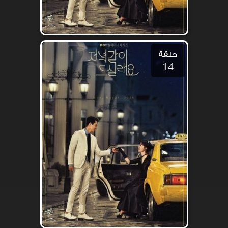
حلقة
14