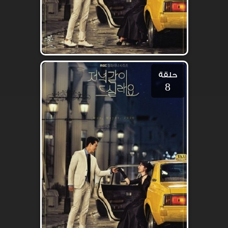
حلقة
8