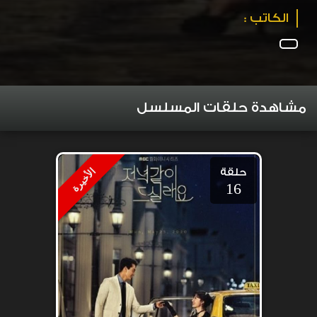
الكاتب :
مشاهدة حلقات المسلسل
حلقة
الأخيرة
16