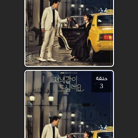
حلقة
3