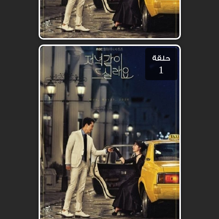
حلقة
1