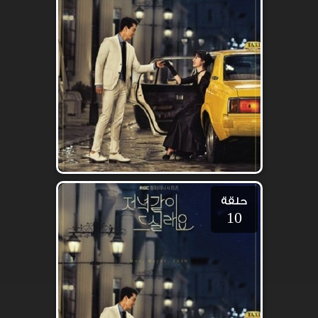
حلقة
10