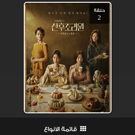
حلقة
2
قائمة الانواع