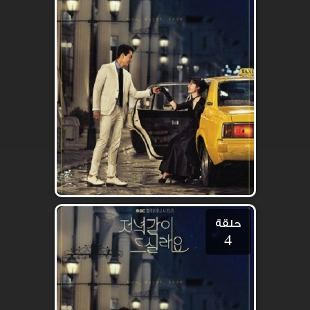
حلقة
4