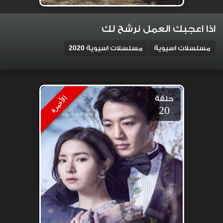
اذا اعجبك العمل نرشح لك
مسلسلات اسيوية
مسلسلات اسيوية 2020
حلقة
الأخيرة
20