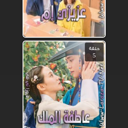
حلقة
5