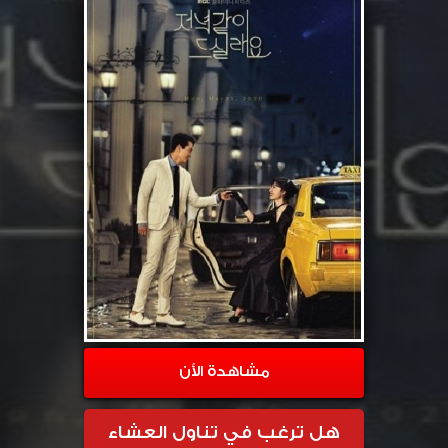
مشاهدة الأن
هل ترغب في تناول العشاء