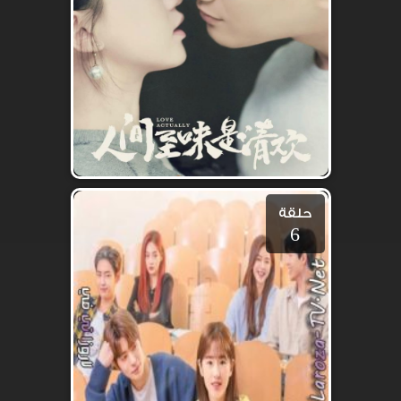
حلقة
6