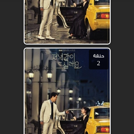
حلقة
2