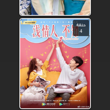
حلقة
4