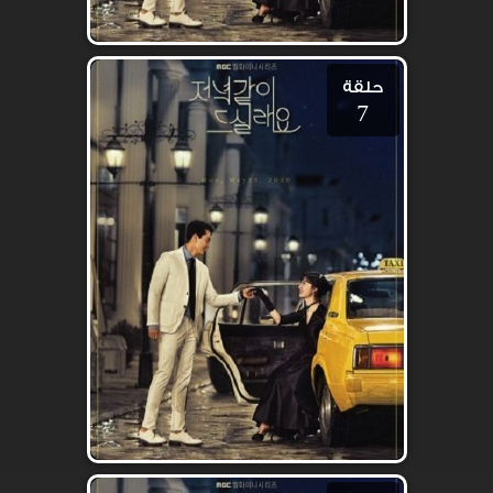
حلقة
7