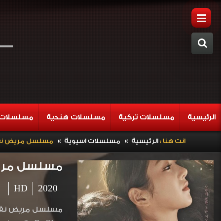
الرئيسية
مسلسلات تركية
مسلسلات هندية
مسلسلات 
»
»
انت هنا :
الرئيسية
مسلسلات اسيوية
مسلسل مريض نفسي لكن لا بأس الح
مسلسل مريض نفسي لكن 
HD
2020