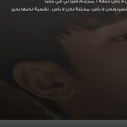
فسيا ولكن لا بأس ،مختلة لكن لا بأس ، نفسية لكنها بخير