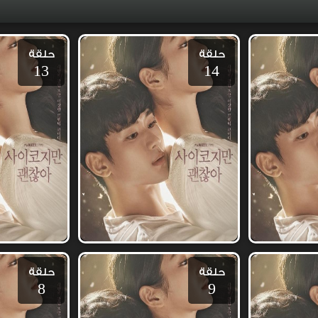
حلقة
حلقة
13
14
حلقة
حلقة
8
9