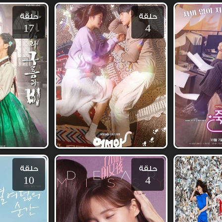
حلقة
حلقة
17
4
حلقة
حلقة
10
4