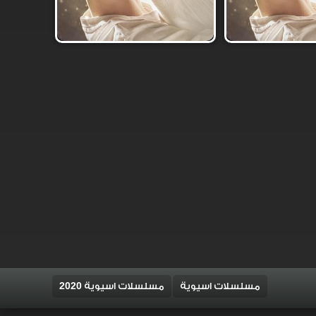
مسلسلات اسيوية
مسلسلات اسيوية 2020