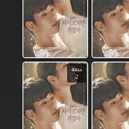
حلقة
2