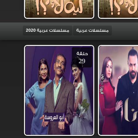
مسلسلات عربية
مسلسلات عربية 2020
حلقة
29