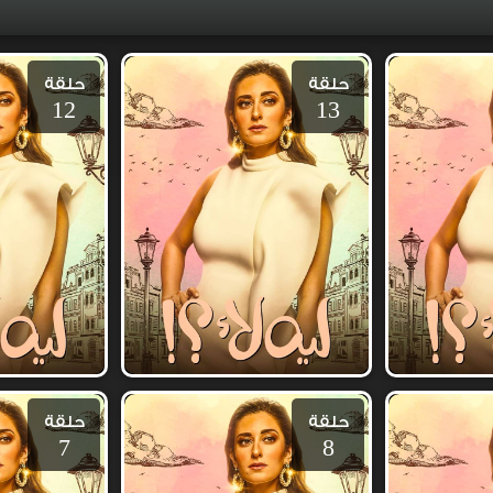
حلقة
حلقة
12
13
حلقة
حلقة
7
8