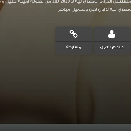
مشاهدة وتحميل مسلسل الدراما المصري ليه لا
ري ليه لا اون لاين وتحميل مباشر
طاقم العمل
مشاركة