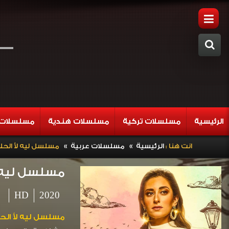
الرئيسية
مسلسلات تركية
مسلسلات هندية
مسلسلات 
»
»
انت هنا :
الرئيسية
مسلسلات عربية
مسلسل ليه لأ الحلقة 10
مسلسل ليه لأ ا
HD
2020
مسلسل ليه لأ الحلقة 