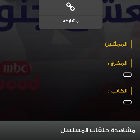
مشاركة
الممثلين
المخرج :
الكاتب :
مشاهدة حلقات المسلسل