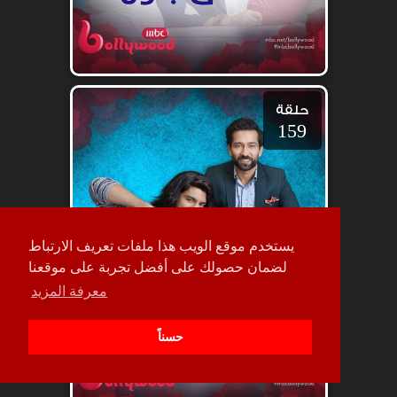
حلقة
159
يستخدم موقع الويب هذا ملفات تعريف الارتباط
لضمان حصولك على أفضل تجربة على موقعنا
معرفة المزيد
حسناً