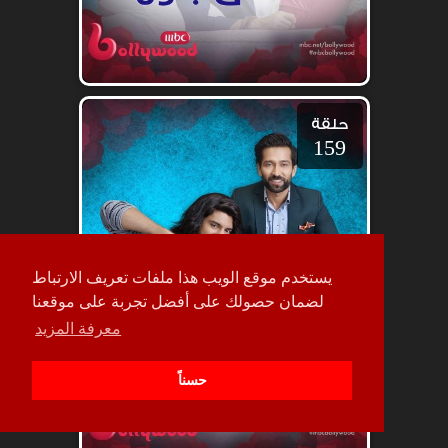
حلقة
159
يستخدم موقع الويب هذا ملفات تعريف الارتباط
لضمان حصولك على أفضل تجربة على موقعنا
معرفة المزيد
حسناً