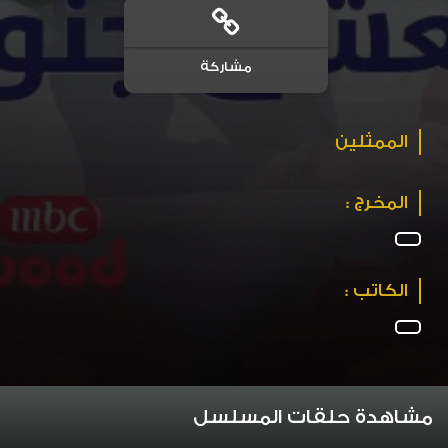
مشاركة
الممثلين
المخرج :
الكاتب :
مشاهدة حلقات المسلسل