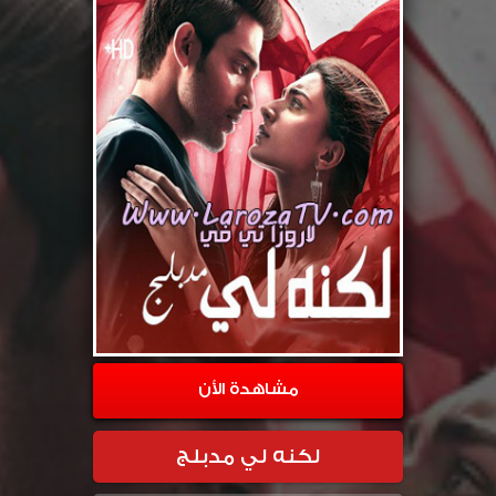
مشاهدة الأن
لكنه لي مدبلج