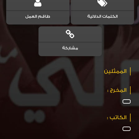
الكلمات الدلالية
طاقم العمل
مشاركة
الممثلين
المخرج :
الكاتب :