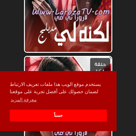
حلقة
161
يستخدم موقع الويب هذا ملفات تعريف الارتباط
لضمان حصولك على أفضل تجربة على موقعنا
معرفة المزيد
حسناً