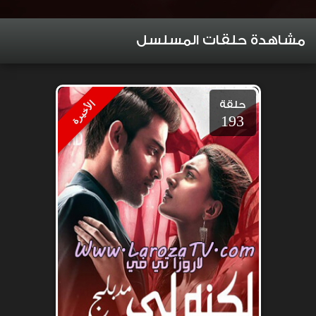
مشاهدة حلقات المسلسل
حلقة
الأخيرة
193