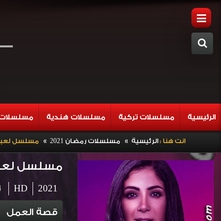
الرئيسية
مسلسلات تركية
مسلسلات هندية
مسلسلات 
»
»
انت هنا :
الرئيسية
مسلسلات رمضان 2021
مسلسل لعبة نيو
مسلسل لعبة ني
2021
HD
ت
قصة العمل