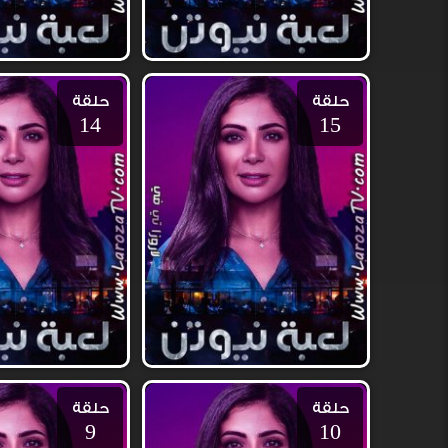
حلقة
حلقة
14
15
حلقة
حلقة
9
10