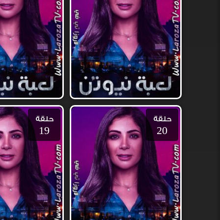
حلقة
حلقة
19
20