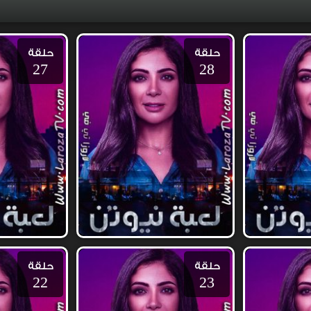
حلقة
حلقة
27
28
حلقة
حلقة
22
23