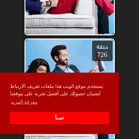
حلقة
726
يستخدم موقع الويب هذا ملفات تعريف الارتباط
لضمان حصولك على أفضل تجربة على موقعنا
معرفة المزيد
حسناً