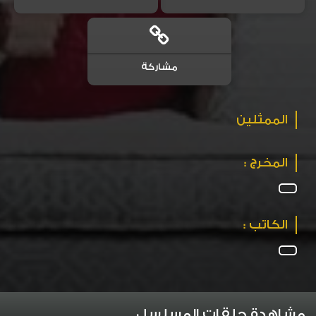
مشاركة
الممثلين
المخرج :
الكاتب :
مشاهدة حلقات المسلسل