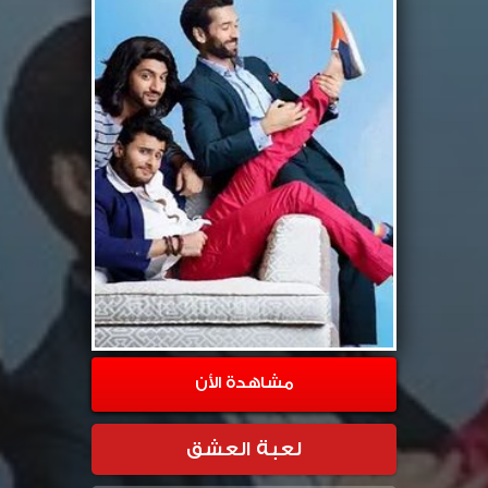
مشاهدة الأن
لعبة العشق