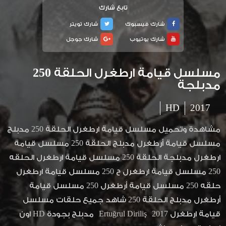
تابع شارك
شارك فيسبوك
شارك تويتر
شارك يوتيوب
شارك جوجل
مسلسل قيامة ارطغرل الحلقة 250
مدبلجة
HD
2017
مشاهدة وتحميل مسلسل قيامة ارطغرل الحلقة 250 مدبلج
مسلسل قيامة أرطغرل مدبلج الحلقة 250 مسلسل قيامة
ارطغرل مدبلجة الحلقة 250 مسلسل قيامة ارطغرل الحلقه
250 مسلسل قيامة ارطغرل ح 250 مسلسل قيامة ارطغرل
حلقه 250 مسلسل قيامة أرطغرل 250 مسلسل قيامة
أرطغرل مدبلج الحلقة 250 شاهد جميع حلقات مسلسل
قيامة ارطغرل 2017 Ertuğrul Diriliş مدبلج بجودة HD اون