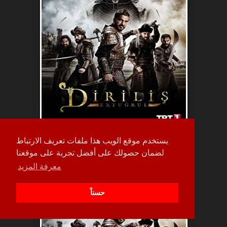
يستخدم موقع الويب هذا ملفات تعريف الارتباط
حلقة
لضمان حصولك على أفضل تجربة على موقعنا
468
معرفة المزيد
حسناً