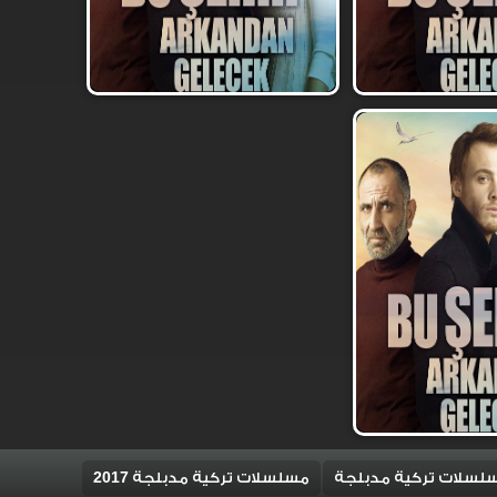
لسلات تركية مدبلجة
مسلسلات تركية مدبلجة 2017