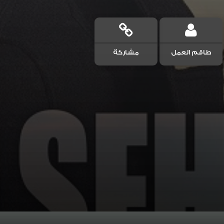
طاقم العمل
مشاركة