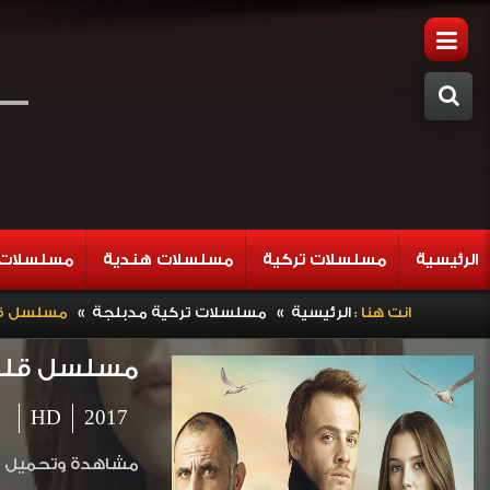
الرئيسية
مسلسلات تركية
مسلسلات هندية
مسلسلات 
»
»
انت هنا :
الرئيسية
مسلسلات تركية مدبلجة
مسلسل قلب ال
مسلسل قلب المد
HD
2017
مشاهدة وتحميل المسلسل التركي قل