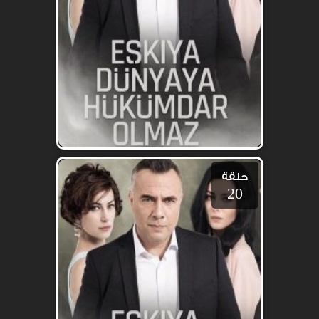
حلقة
20