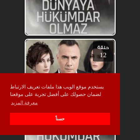
حلقة
12
يستخدم موقع الويب هذا ملفات تعريف الارتباط
لضمان حصولك على أفضل تجربة على موقعنا
معرفة المزيد
حسناً