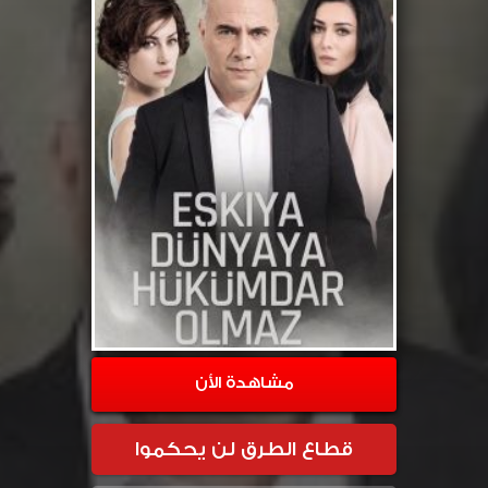
مشاهدة الأن
قطاع الطرق لن يحكموا