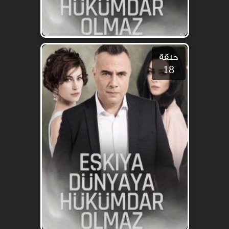
حلقة
18