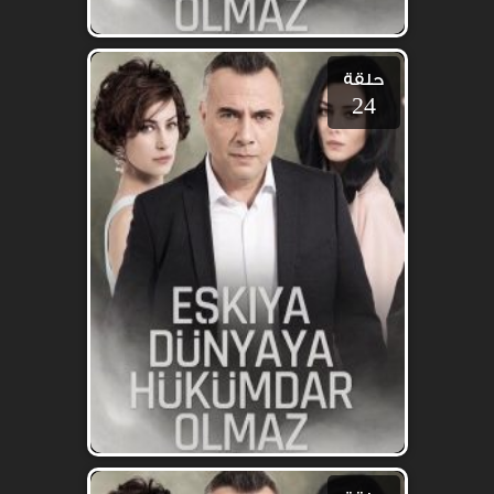
حلقة
24