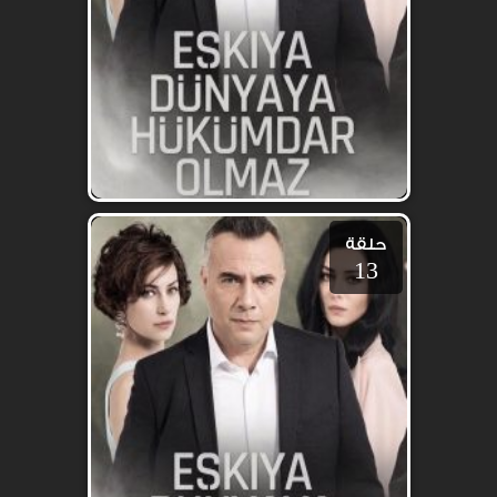
حلقة
13