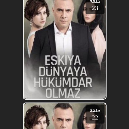
حلقة
23
حلقة
22