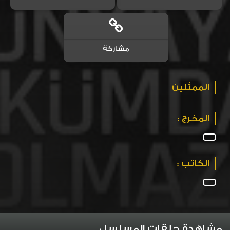
مشاركة
الممثلين
المخرج :
الكاتب :
مشاهدة حلقات المسلسل