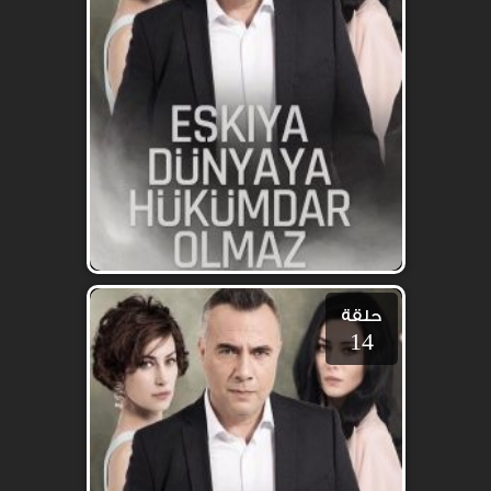
حلقة
14