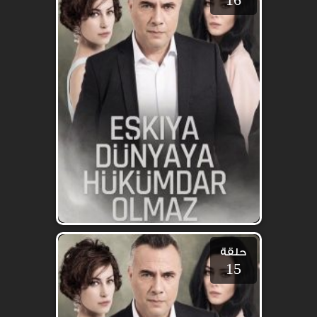
حلقة
15