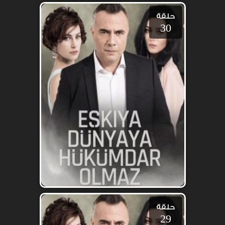
حلقة
30
حلقة
29