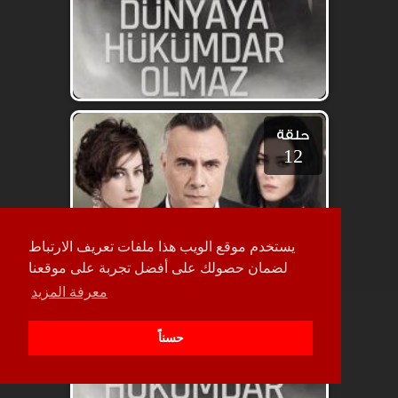
حلقة
12
يستخدم موقع الويب هذا ملفات تعريف الارتباط
لضمان حصولك على أفضل تجربة على موقعنا
معرفة المزيد
حسناً