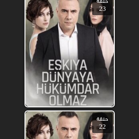
حلقة
23
حلقة
22