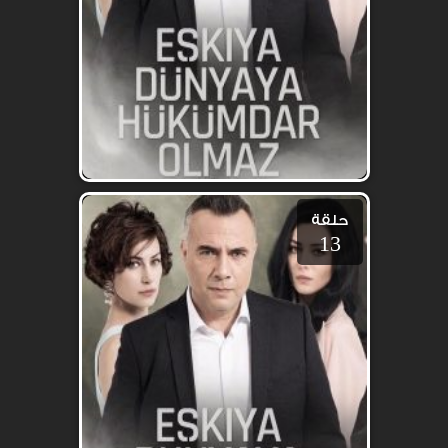
حلقة
13