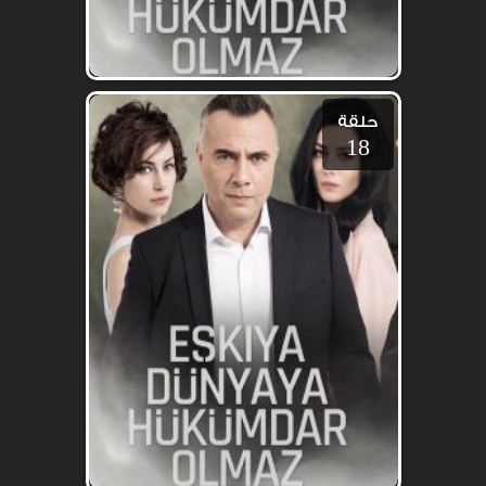
حلقة
18