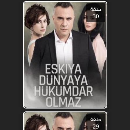
حلقة
30
حلقة
29