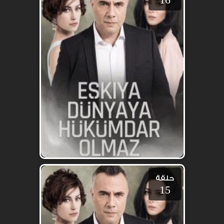
حلقة
15