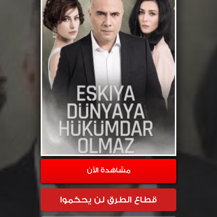
مشاهدة الأن
قطاع الطرق لن يحكموا