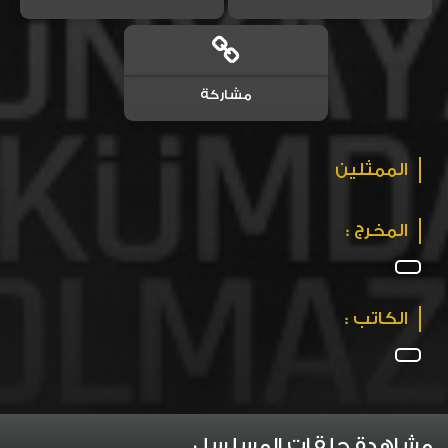
مشاركة
الممثلين
المخرج :
الكاتب :
مشاهدة حلقات المسلسل