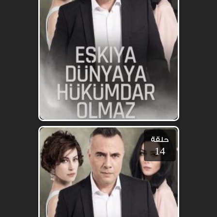
حلقة
14