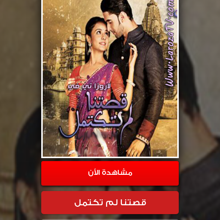
مشاهدة الأن
قصتنا لم تكتمل