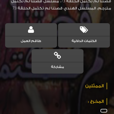
قصتنا لم تكتمل الحلقة 73، مسلسل قصتنا لم تكتمل
مترجم، المسلسل الهندي قصتنا لم تكتمل الحلقة 73
الكلمات الدلالية
طاقم العمل
مشاركة
الممثلين
المخرج :