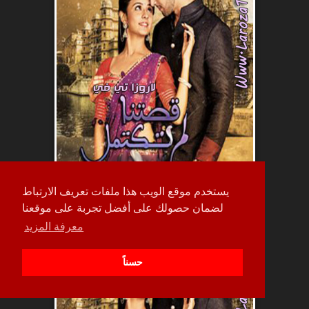
يستخدم موقع الويب هذا ملفات تعريف الارتباط
لضمان حصولك على أفضل تجربة على موقعنا
حلقة
معرفة المزيد
98
حسناً