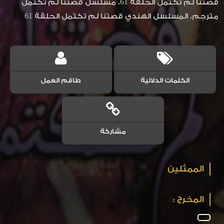
قصتنا لم تكتمل الحلقة 61، مسلسل قصتنا لم تكتمل
مترجم، المسلسل الهندي قصتنا لم تكتمل الحلقة 61
الكلمات الدلالية
طاقم العمل
مشاركة
الممثلين
المخرج :