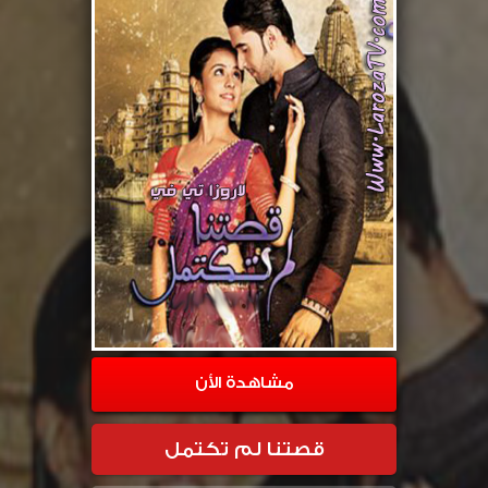
مشاهدة الأن
قصتنا لم تكتمل