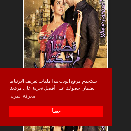
يستخدم موقع الويب هذا ملفات تعريف الارتباط
لضمان حصولك على أفضل تجربة على موقعنا
حلقة
معرفة المزيد
98
حسناً